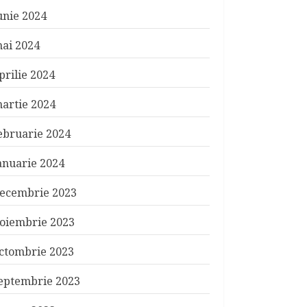
unie 2024
ai 2024
prilie 2024
artie 2024
ebruarie 2024
anuarie 2024
ecembrie 2023
oiembrie 2023
ctombrie 2023
eptembrie 2023