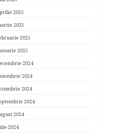
prilie 2025
artie 2025
ebruarie 2025
anuarie 2025
ecembrie 2024
oiembrie 2024
ctombrie 2024
eptembrie 2024
ugust 2024
ulie 2024