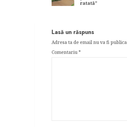
ratată”
Lasă un răspuns
Adresa ta de email nu va fi publica
Comentariu
*