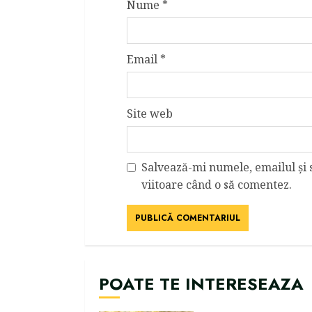
Nume
*
Email
*
Site web
Salvează-mi numele, emailul și 
viitoare când o să comentez.
POATE TE INTERESEAZA