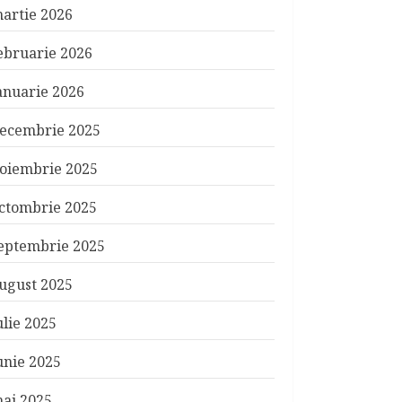
artie 2026
ebruarie 2026
anuarie 2026
ecembrie 2025
oiembrie 2025
ctombrie 2025
eptembrie 2025
ugust 2025
ulie 2025
unie 2025
ai 2025