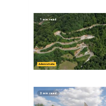
1 min read
Administratie
2 min read