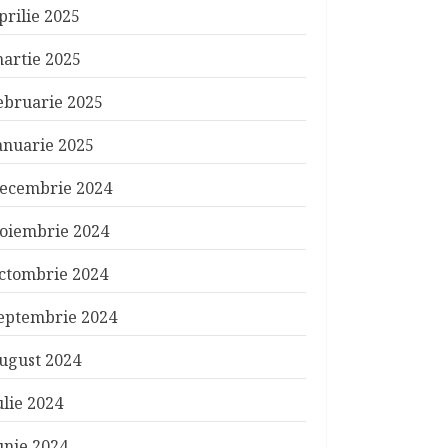
prilie 2025
artie 2025
ebruarie 2025
anuarie 2025
ecembrie 2024
oiembrie 2024
ctombrie 2024
eptembrie 2024
ugust 2024
ulie 2024
unie 2024