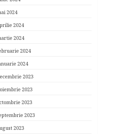
ai 2024
prilie 2024
artie 2024
ebruarie 2024
anuarie 2024
ecembrie 2023
oiembrie 2023
ctombrie 2023
eptembrie 2023
ugust 2023