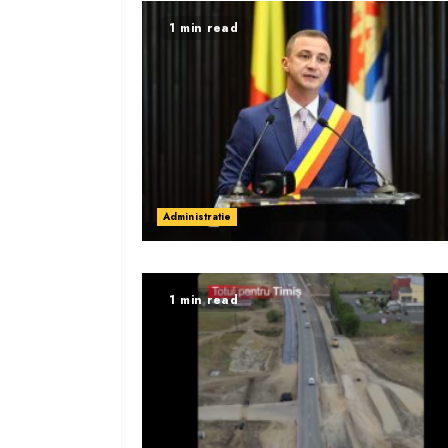
1 min read
Administratie
1 min read