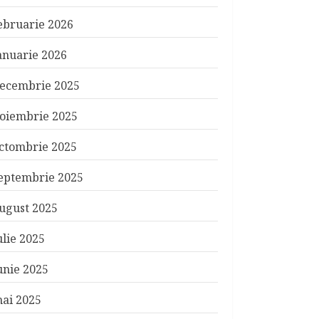
ebruarie 2026
anuarie 2026
ecembrie 2025
oiembrie 2025
ctombrie 2025
eptembrie 2025
ugust 2025
ulie 2025
unie 2025
ai 2025