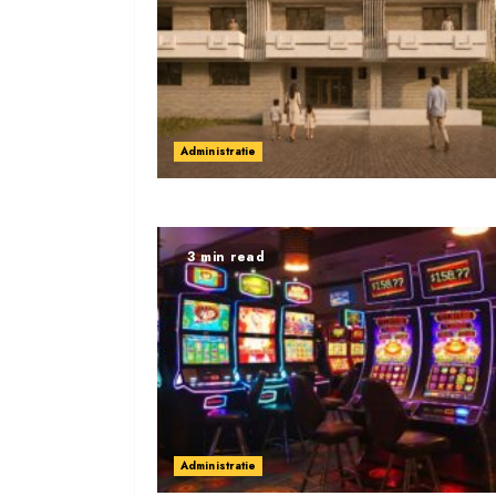
Administratie
3 min read
Administratie