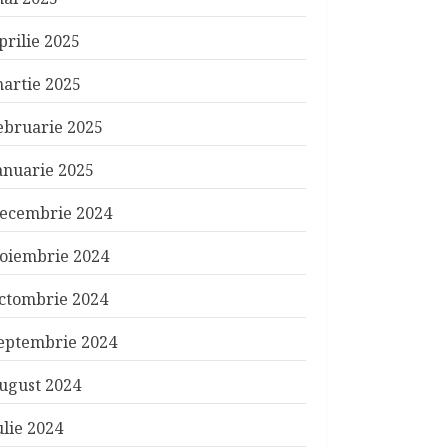
prilie 2025
artie 2025
ebruarie 2025
anuarie 2025
ecembrie 2024
oiembrie 2024
ctombrie 2024
eptembrie 2024
ugust 2024
ulie 2024