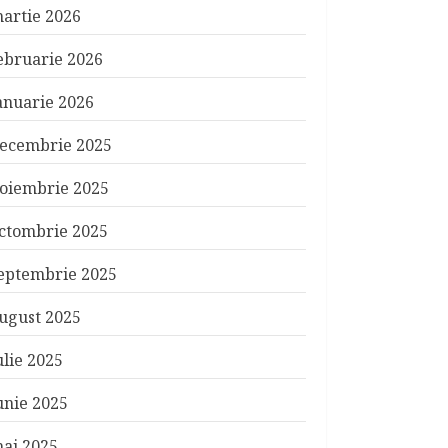
artie 2026
ebruarie 2026
anuarie 2026
ecembrie 2025
oiembrie 2025
ctombrie 2025
eptembrie 2025
ugust 2025
ulie 2025
unie 2025
ai 2025