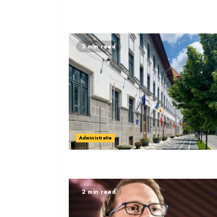
2 min read
Administratie
2 min read