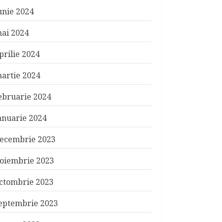
unie 2024
ai 2024
prilie 2024
artie 2024
ebruarie 2024
anuarie 2024
ecembrie 2023
oiembrie 2023
ctombrie 2023
eptembrie 2023