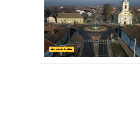
Administratie