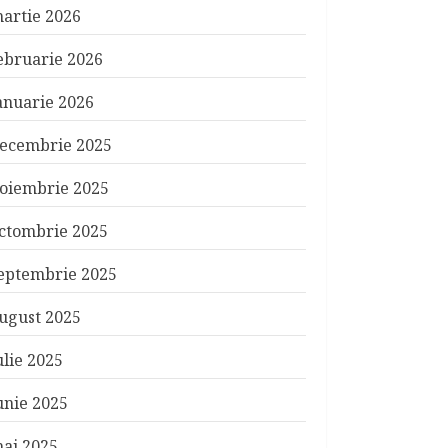
artie 2026
ebruarie 2026
anuarie 2026
ecembrie 2025
oiembrie 2025
ctombrie 2025
eptembrie 2025
ugust 2025
ulie 2025
unie 2025
ai 2025