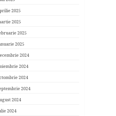
prilie 2025
artie 2025
ebruarie 2025
anuarie 2025
ecembrie 2024
oiembrie 2024
ctombrie 2024
eptembrie 2024
ugust 2024
ulie 2024