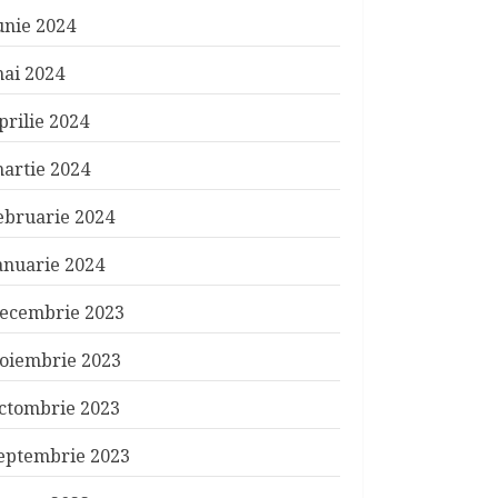
unie 2024
ai 2024
prilie 2024
artie 2024
ebruarie 2024
anuarie 2024
ecembrie 2023
oiembrie 2023
ctombrie 2023
eptembrie 2023