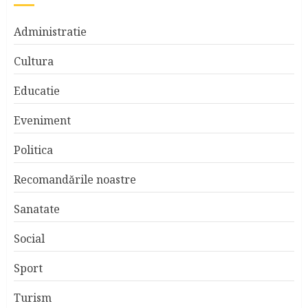
Administratie
Cultura
Educatie
Eveniment
Politica
Recomandările noastre
Sanatate
Social
Sport
Turism