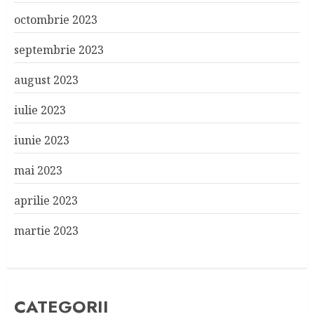
octombrie 2023
septembrie 2023
august 2023
iulie 2023
iunie 2023
mai 2023
aprilie 2023
martie 2023
CATEGORII