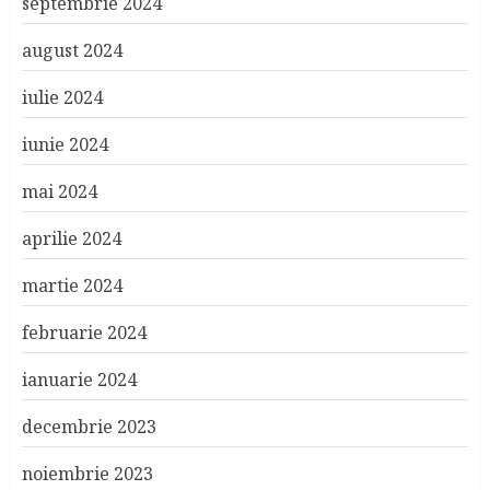
septembrie 2024
august 2024
iulie 2024
iunie 2024
mai 2024
aprilie 2024
martie 2024
februarie 2024
ianuarie 2024
decembrie 2023
noiembrie 2023