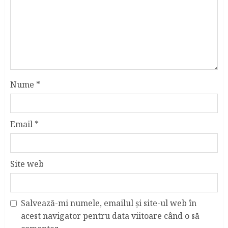
Nume
*
Email
*
Site web
Salvează-mi numele, emailul și site-ul web în
acest navigator pentru data viitoare când o să