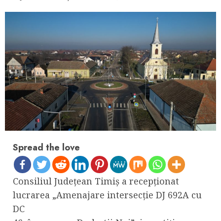
Spread the love
Consiliul Județean Timiș a recepționat
lucrarea „Amenajare intersecție DJ 692A cu
DC