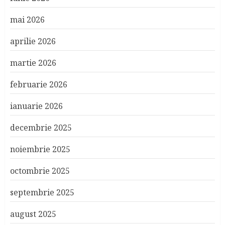
mai 2026
aprilie 2026
martie 2026
februarie 2026
ianuarie 2026
decembrie 2025
noiembrie 2025
octombrie 2025
septembrie 2025
august 2025