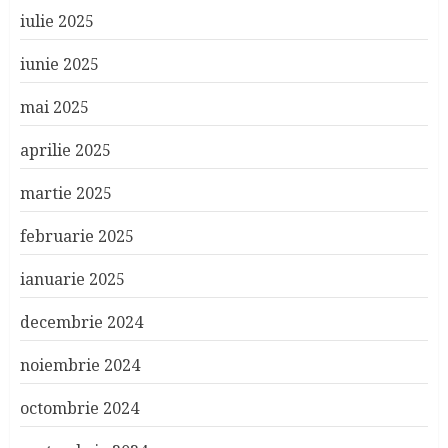
iulie 2025
iunie 2025
mai 2025
aprilie 2025
martie 2025
februarie 2025
ianuarie 2025
decembrie 2024
noiembrie 2024
octombrie 2024