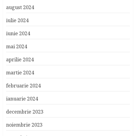
august 2024
iulie 2024
iunie 2024
mai 2024
aprilie 2024
martie 2024
februarie 2024
ianuarie 2024
decembrie 2023
noiembrie 2023