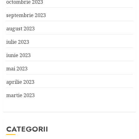
octombrie 2023
septembrie 2023
august 2023
iulie 2023
iunie 2023
mai 2023
aprilie 2023
martie 2023
CATEGORII