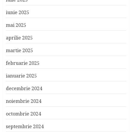
iunie 2025
mai 2025
aprilie 2025
martie 2025
februarie 2025
ianuarie 2025
decembrie 2024
noiembrie 2024
octombrie 2024
septembrie 2024