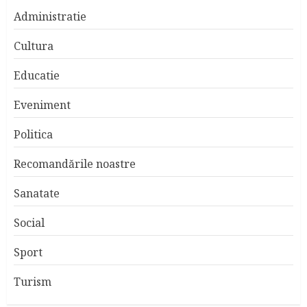
Administratie
Cultura
Educatie
Eveniment
Politica
Recomandările noastre
Sanatate
Social
Sport
Turism