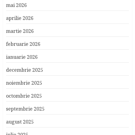
mai 2026
aprilie 2026
martie 2026
februarie 2026
ianuarie 2026
decembrie 2025
noiembrie 2025
octombrie 2025
septembrie 2025
august 2025
iulie 2025