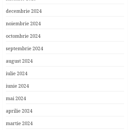
decembrie 2024
noiembrie 2024
octombrie 2024
septembrie 2024
august 2024
iulie 2024
iunie 2024
mai 2024
aprilie 2024
martie 2024