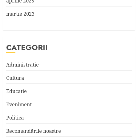
aprilie 2023
martie 2023
CATEGORII
Administratie
Cultura
Educatie
Eveniment
Politica
Recomandările noastre