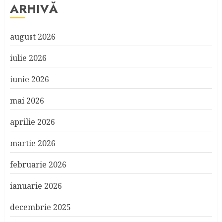
ARHIVĂ
august 2026
iulie 2026
iunie 2026
mai 2026
aprilie 2026
martie 2026
februarie 2026
ianuarie 2026
decembrie 2025