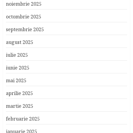
noiembrie 2025
octombrie 2025
septembrie 2025
august 2025
iulie 2025
iunie 2025
mai 2025
aprilie 2025
martie 2025
februarie 2025
ianuarie 2025