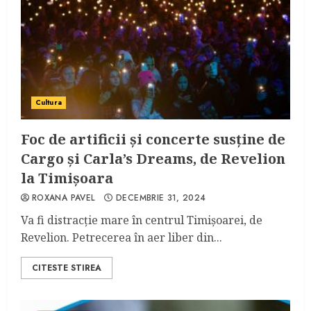
Cultura
Foc de artificii și concerte susține de
Cargo și Carla’s Dreams, de Revelion
la Timișoara
ROXANA PAVEL
DECEMBRIE 31, 2024
Va fi distracție mare în centrul Timișoarei, de
Revelion. Petrecerea în aer liber din...
CITESTE STIREA