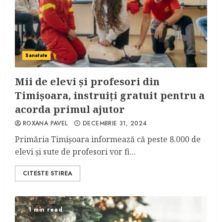
Sanatate
Mii de elevi și profesori din
Timișoara, instruiți gratuit pentru a
acorda primul ajutor
ROXANA PAVEL
DECEMBRIE 31, 2024
Primăria Timișoara informează că peste 8.000 de
elevi și sute de profesori vor fi...
CITESTE STIREA
1 min read