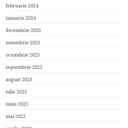
februarie 2024
ianuarie 2024
decembrie 2023
noiembrie 2023
octombrie 2023
septembrie 2023
august 2023
iulie 2023
iunie 2023
mai 2023