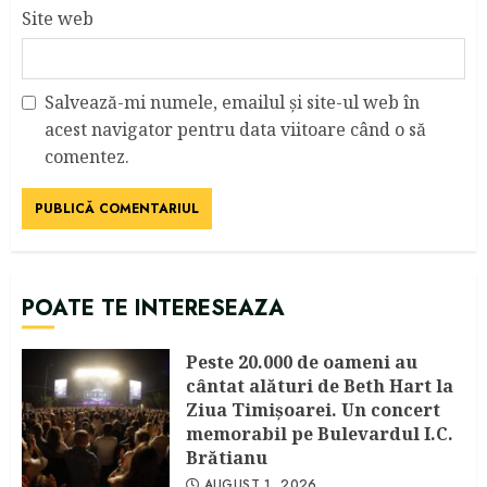
Site web
Salvează-mi numele, emailul și site-ul web în
acest navigator pentru data viitoare când o să
comentez.
POATE TE INTERESEAZA
Peste 20.000 de oameni au
cântat alături de Beth Hart la
Ziua Timișoarei. Un concert
memorabil pe Bulevardul I.C.
Brătianu
AUGUST 1, 2026