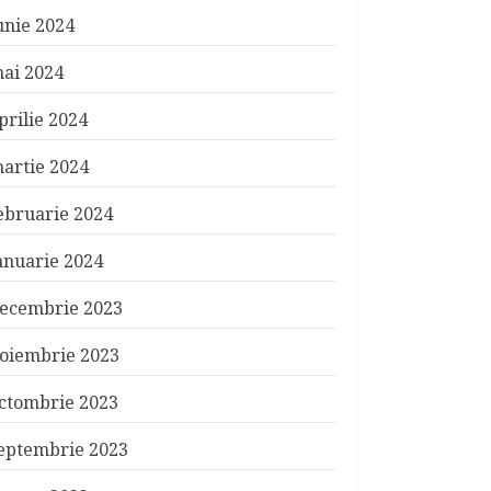
unie 2024
ai 2024
prilie 2024
artie 2024
ebruarie 2024
anuarie 2024
ecembrie 2023
oiembrie 2023
ctombrie 2023
eptembrie 2023