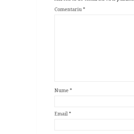
Comentariu
*
Nume
*
Email
*