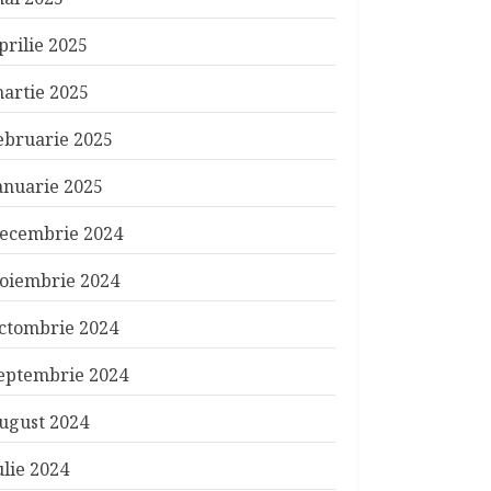
prilie 2025
artie 2025
ebruarie 2025
anuarie 2025
ecembrie 2024
oiembrie 2024
ctombrie 2024
eptembrie 2024
ugust 2024
ulie 2024