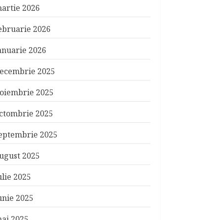
artie 2026
ebruarie 2026
anuarie 2026
ecembrie 2025
oiembrie 2025
ctombrie 2025
eptembrie 2025
ugust 2025
ulie 2025
unie 2025
ai 2025