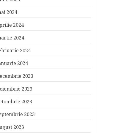
ai 2024
prilie 2024
artie 2024
ebruarie 2024
anuarie 2024
ecembrie 2023
oiembrie 2023
ctombrie 2023
eptembrie 2023
ugust 2023