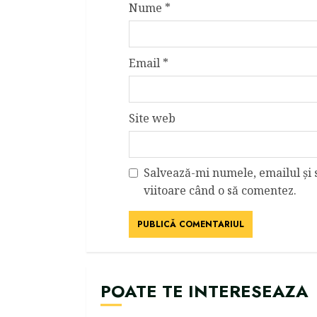
Nume
*
Email
*
Site web
Salvează-mi numele, emailul și 
viitoare când o să comentez.
POATE TE INTERESEAZA