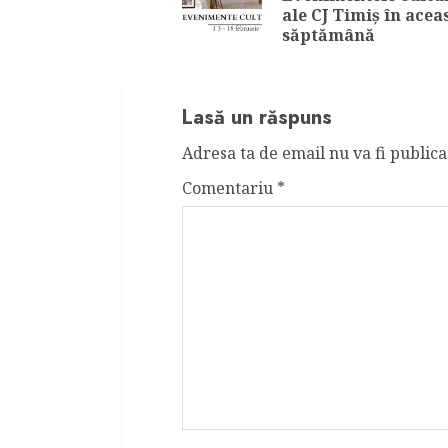
ale CJ Timiș în acea
săptămână
Lasă un răspuns
Adresa ta de email nu va fi publica
Comentariu
*