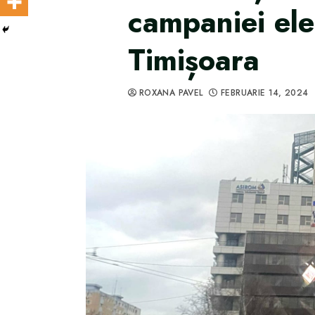
campaniei ele
Timișoara
ROXANA PAVEL
FEBRUARIE 14, 2024