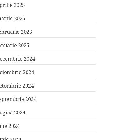
prilie 2025
artie 2025
ebruarie 2025
anuarie 2025
ecembrie 2024
oiembrie 2024
ctombrie 2024
eptembrie 2024
ugust 2024
ulie 2024
unie 2024