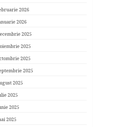
ebruarie 2026
anuarie 2026
ecembrie 2025
oiembrie 2025
ctombrie 2025
eptembrie 2025
ugust 2025
ulie 2025
unie 2025
ai 2025