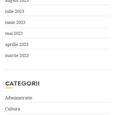
august 2023
iulie 2023
iunie 2023
mai 2023
aprilie 2023
martie 2023
CATEGORII
Administratie
Cultura