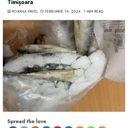
Timișoara
ROXANA PAVEL
FEBRUARIE 14, 2024
1 MIN READ
Spread the love