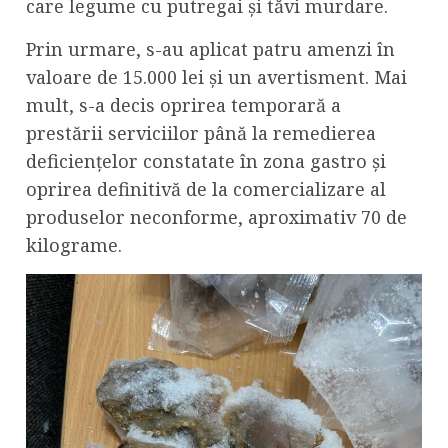
care legume cu putregai și tăvi murdare.
Prin urmare, s-au aplicat patru amenzi în
valoare de 15.000 lei și un avertisment. Mai
mult, s-a decis oprirea temporară a
prestării serviciilor până la remedierea
deficiențelor constatate în zona gastro și
oprirea definitivă de la comercializare al
produselor neconforme, aproximativ 70 de
kilograme.