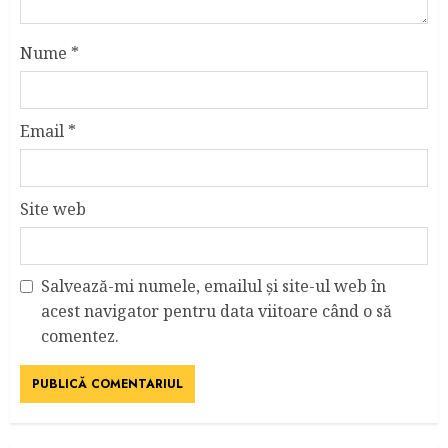
Nume
*
Email
*
Site web
Salvează-mi numele, emailul și site-ul web în
acest navigator pentru data viitoare când o să
comentez.