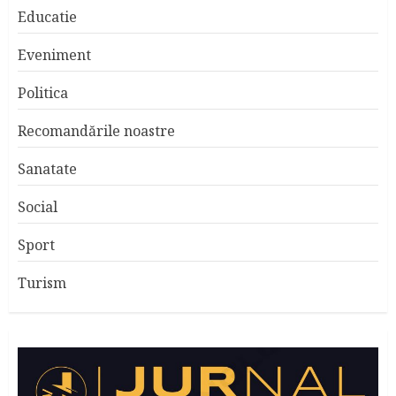
Educatie
Eveniment
Politica
Recomandările noastre
Sanatate
Social
Sport
Turism