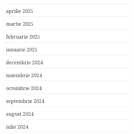
aprilie 2025
martie 2025
februarie 2025
ianuarie 2025
decembrie 2024
noiembrie 2024
octombrie 2024
septembrie 2024
august 2024
iulie 2024