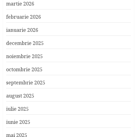
martie 2026
februarie 2026
ianuarie 2026
decembrie 2025
noiembrie 2025
octombrie 2025
septembrie 2025
august 2025
iulie 2025
iunie 2025
mai 2025