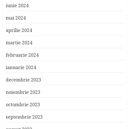
iunie 2024
mai 2024
aprilie 2024
martie 2024
februarie 2024
ianuarie 2024
decembrie 2023
noiembrie 2023
octombrie 2023
septembrie 2023