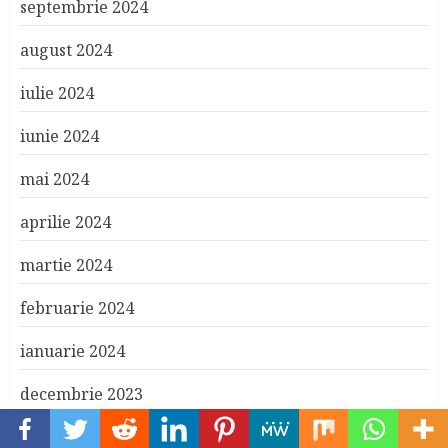
septembrie 2024
august 2024
iulie 2024
iunie 2024
mai 2024
aprilie 2024
martie 2024
februarie 2024
ianuarie 2024
decembrie 2023
noiembrie 2023