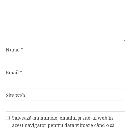
Nume
*
Email
*
Site web
Salvează-mi numele, emailul și site-ul web în
acest navigator pentru data viitoare când o să