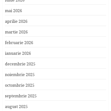
iunie 2026
mai 2026
aprilie 2026
martie 2026
februarie 2026
ianuarie 2026
decembrie 2025
noiembrie 2025
octombrie 2025
septembrie 2025
august 2025