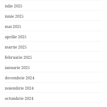
iulie 2025
iunie 2025
mai 2025
aprilie 2025
martie 2025
februarie 2025
ianuarie 2025
decembrie 2024
noiembrie 2024
octombrie 2024