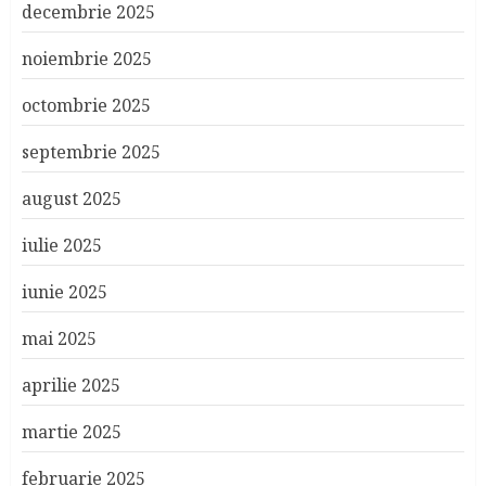
decembrie 2025
noiembrie 2025
octombrie 2025
septembrie 2025
august 2025
iulie 2025
iunie 2025
mai 2025
aprilie 2025
martie 2025
februarie 2025