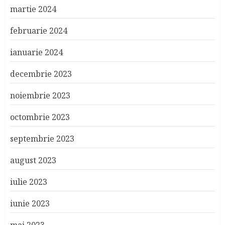
martie 2024
februarie 2024
ianuarie 2024
decembrie 2023
noiembrie 2023
octombrie 2023
septembrie 2023
august 2023
iulie 2023
iunie 2023