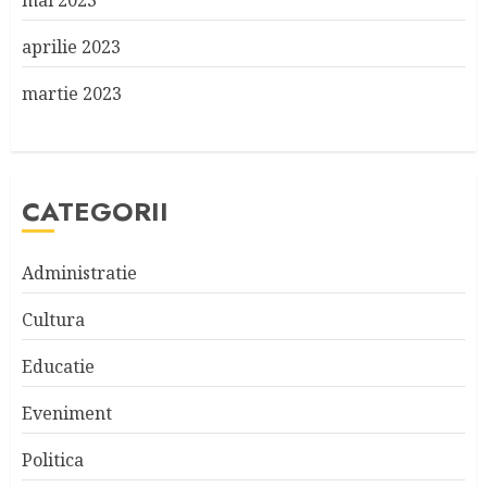
mai 2023
aprilie 2023
martie 2023
CATEGORII
Administratie
Cultura
Educatie
Eveniment
Politica