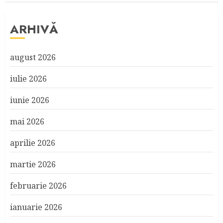
ARHIVĂ
august 2026
iulie 2026
iunie 2026
mai 2026
aprilie 2026
martie 2026
februarie 2026
ianuarie 2026