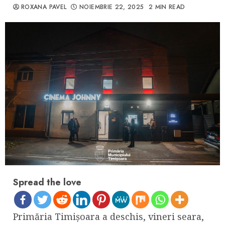
ROXANA PAVEL
NOIEMBRIE 22, 2025
2 MIN READ
Spread the love
Primăria Timișoara a deschis, vineri seara,