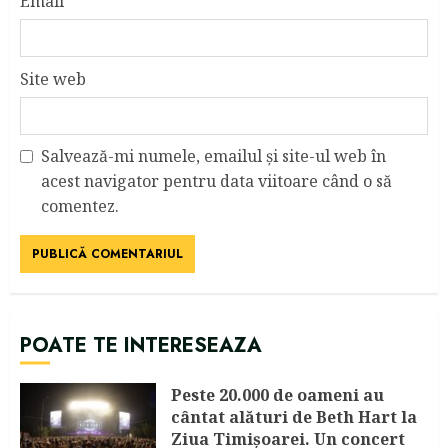
Email
*
Site web
Salvează-mi numele, emailul și site-ul web în
acest navigator pentru data viitoare când o să
comentez.
POATE TE INTERESEAZA
Peste 20.000 de oameni au
cântat alături de Beth Hart la
Ziua Timișoarei. Un concert