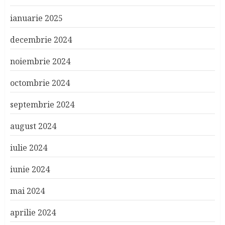
ianuarie 2025
decembrie 2024
noiembrie 2024
octombrie 2024
septembrie 2024
august 2024
iulie 2024
iunie 2024
mai 2024
aprilie 2024