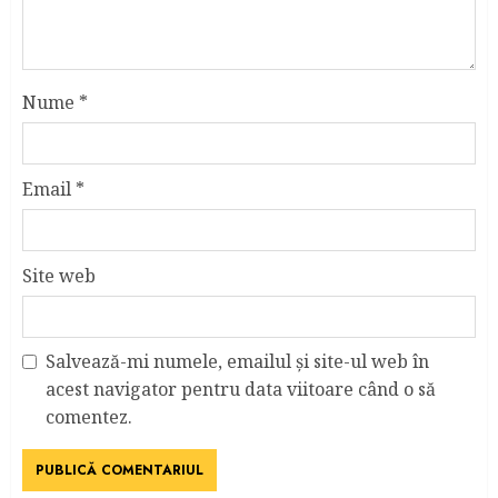
Nume
*
Email
*
Site web
Salvează-mi numele, emailul și site-ul web în
acest navigator pentru data viitoare când o să
comentez.