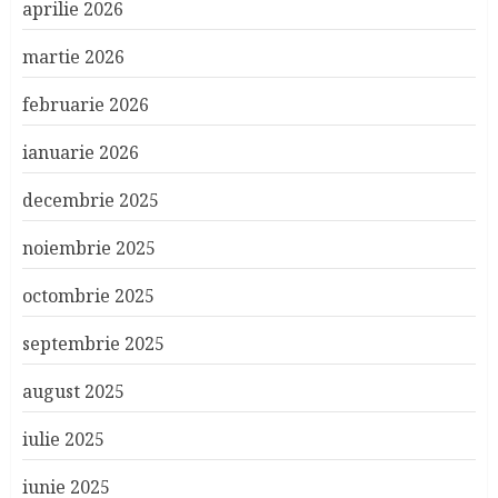
aprilie 2026
martie 2026
februarie 2026
ianuarie 2026
decembrie 2025
noiembrie 2025
octombrie 2025
septembrie 2025
august 2025
iulie 2025
iunie 2025