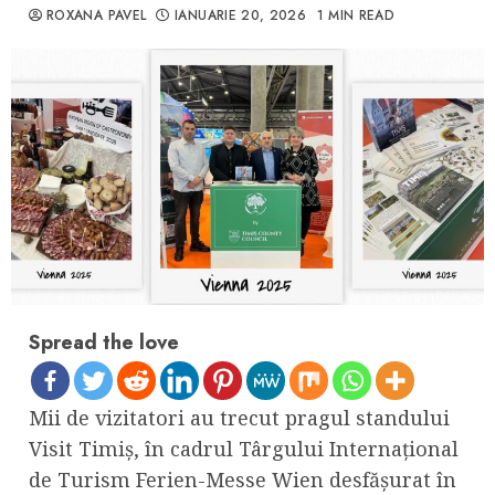
ROXANA PAVEL
IANUARIE 20, 2026
1 MIN READ
Spread the love
Mii de vizitatori au trecut pragul standului
Visit Timiș, în cadrul Târgului Internațional
de Turism Ferien-Messe Wien desfășurat în