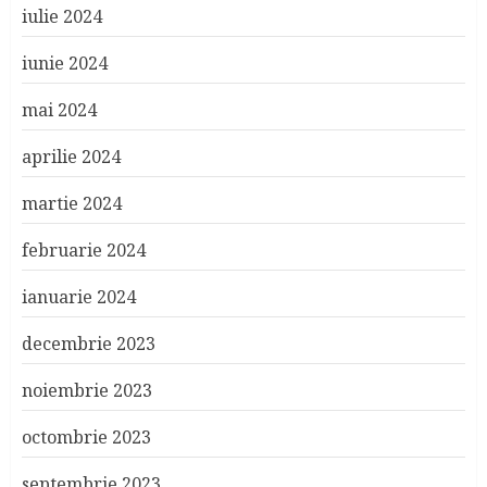
iulie 2024
iunie 2024
mai 2024
aprilie 2024
martie 2024
februarie 2024
ianuarie 2024
decembrie 2023
noiembrie 2023
octombrie 2023
septembrie 2023