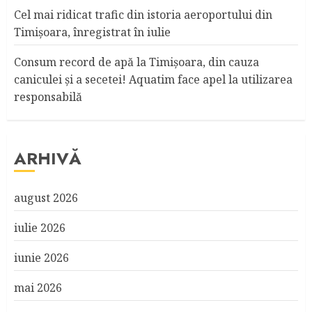
Cel mai ridicat trafic din istoria aeroportului din
Timişoara, înregistrat în iulie
Consum record de apă la Timişoara, din cauza
caniculei şi a secetei! Aquatim face apel la utilizarea
responsabilă
ARHIVĂ
august 2026
iulie 2026
iunie 2026
mai 2026