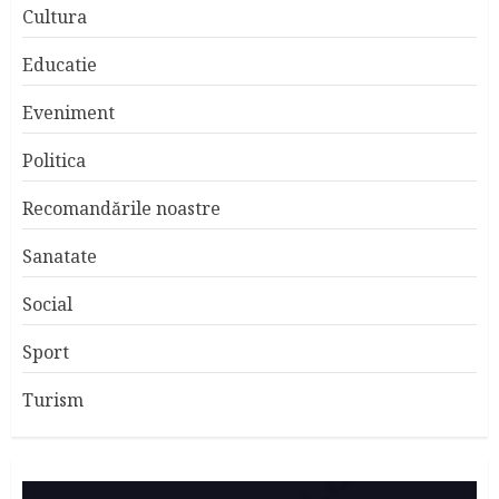
Cultura
Educatie
Eveniment
Politica
Recomandările noastre
Sanatate
Social
Sport
Turism