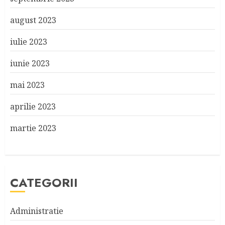
august 2023
iulie 2023
iunie 2023
mai 2023
aprilie 2023
martie 2023
CATEGORII
Administratie