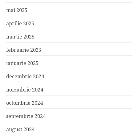
mai 2025
aprilie 2025
martie 2025
februarie 2025
ianuarie 2025
decembrie 2024
noiembrie 2024
octombrie 2024
septembrie 2024
august 2024