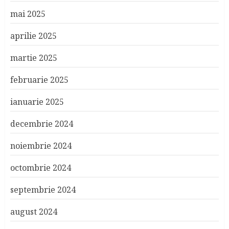
mai 2025
aprilie 2025
martie 2025
februarie 2025
ianuarie 2025
decembrie 2024
noiembrie 2024
octombrie 2024
septembrie 2024
august 2024