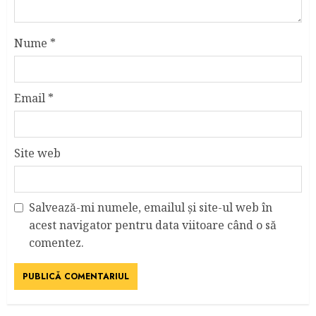
Nume
*
Email
*
Site web
Salvează-mi numele, emailul și site-ul web în
acest navigator pentru data viitoare când o să
comentez.