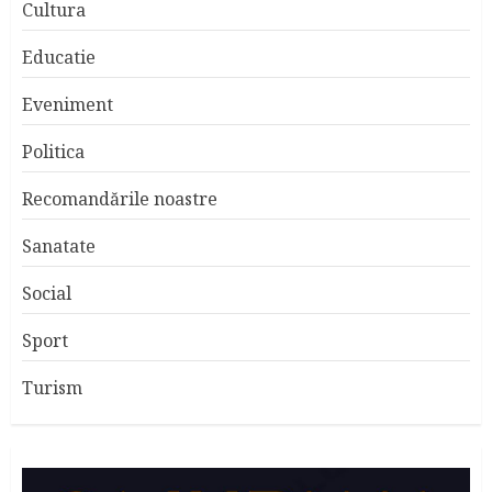
Cultura
Educatie
Eveniment
Politica
Recomandările noastre
Sanatate
Social
Sport
Turism