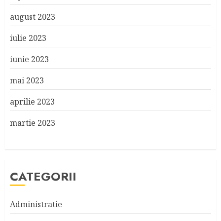
august 2023
iulie 2023
iunie 2023
mai 2023
aprilie 2023
martie 2023
CATEGORII
Administratie