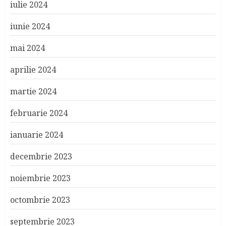
iulie 2024
iunie 2024
mai 2024
aprilie 2024
martie 2024
februarie 2024
ianuarie 2024
decembrie 2023
noiembrie 2023
octombrie 2023
septembrie 2023