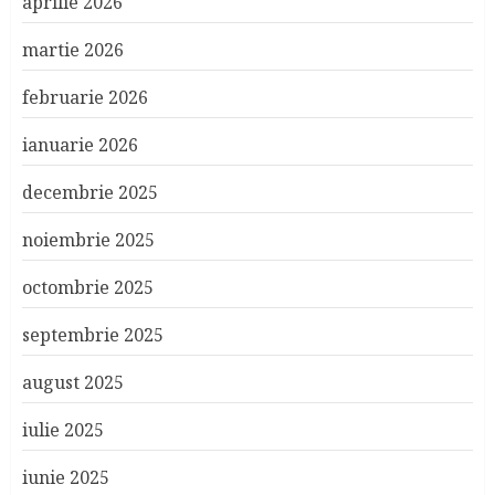
aprilie 2026
martie 2026
februarie 2026
ianuarie 2026
decembrie 2025
noiembrie 2025
octombrie 2025
septembrie 2025
august 2025
iulie 2025
iunie 2025