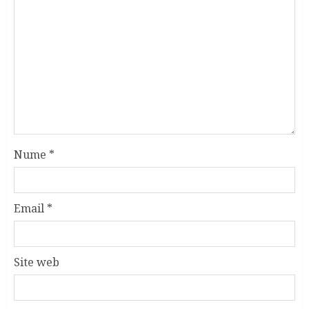
Nume
*
Email
*
Site web