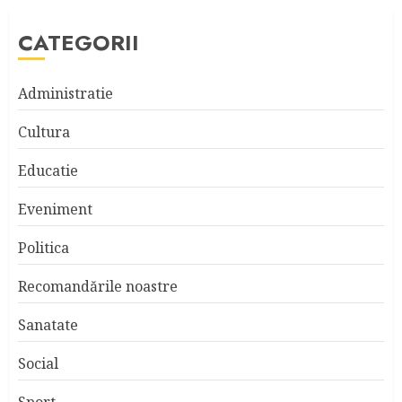
CATEGORII
Administratie
Cultura
Educatie
Eveniment
Politica
Recomandările noastre
Sanatate
Social
Sport