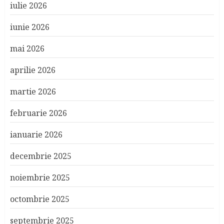
iulie 2026
iunie 2026
mai 2026
aprilie 2026
martie 2026
februarie 2026
ianuarie 2026
decembrie 2025
noiembrie 2025
octombrie 2025
septembrie 2025