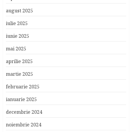
august 2025
iulie 2025
iunie 2025
mai 2025
aprilie 2025
martie 2025
februarie 2025
ianuarie 2025
decembrie 2024
noiembrie 2024