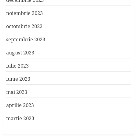
noiembrie 2023
octombrie 2023
septembrie 2023
august 2023
iulie 2023
iunie 2023
mai 2023
aprilie 2023
martie 2023