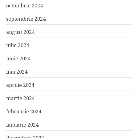
octombrie 2024
septembrie 2024
august 2024
iulie 2024
iunie 2024
mai 2024
aprilie 2024
martie 2024
februarie 2024
ianuarie 2024
decembrie 2023