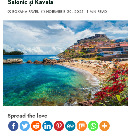
Salonic și Kavala
ROXANA PAVEL
NOIEMBRIE 20, 2025
1 MIN READ
Spread the love