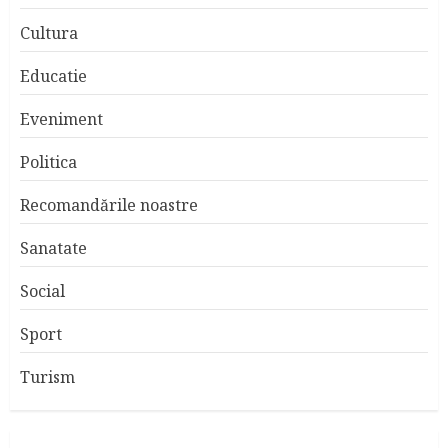
Cultura
Educatie
Eveniment
Politica
Recomandările noastre
Sanatate
Social
Sport
Turism