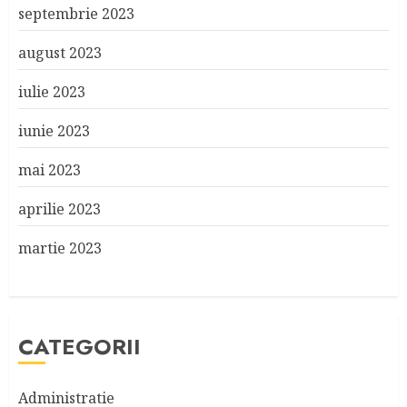
septembrie 2023
august 2023
iulie 2023
iunie 2023
mai 2023
aprilie 2023
martie 2023
CATEGORII
Administratie