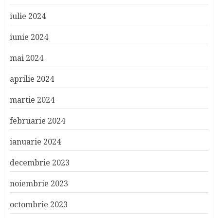
iulie 2024
iunie 2024
mai 2024
aprilie 2024
martie 2024
februarie 2024
ianuarie 2024
decembrie 2023
noiembrie 2023
octombrie 2023