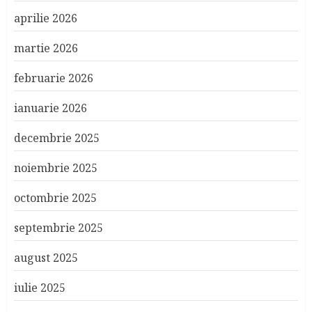
aprilie 2026
martie 2026
februarie 2026
ianuarie 2026
decembrie 2025
noiembrie 2025
octombrie 2025
septembrie 2025
august 2025
iulie 2025