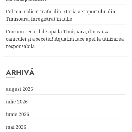
Cel mai ridicat trafic din istoria aeroportului din
Timişoara, înregistrat în iulie
Consum record de apă la Timişoara, din cauza
caniculei şi a secetei! Aquatim face apel la utilizarea
responsabilă
ARHIVĂ
august 2026
iulie 2026
iunie 2026
mai 2026