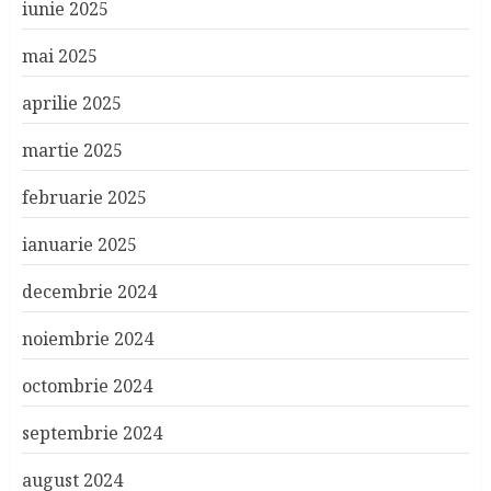
iunie 2025
mai 2025
aprilie 2025
martie 2025
februarie 2025
ianuarie 2025
decembrie 2024
noiembrie 2024
octombrie 2024
septembrie 2024
august 2024