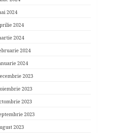
ai 2024
prilie 2024
artie 2024
ebruarie 2024
anuarie 2024
ecembrie 2023
oiembrie 2023
ctombrie 2023
eptembrie 2023
ugust 2023