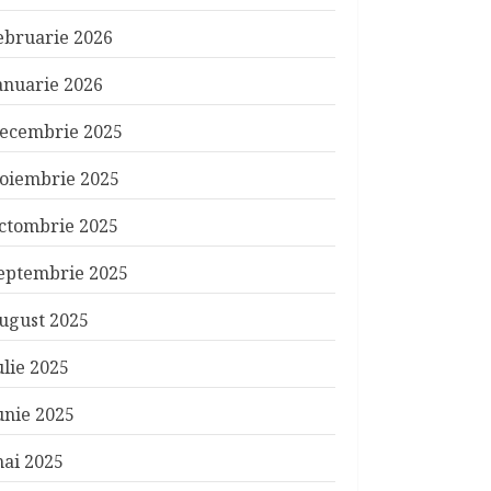
ebruarie 2026
anuarie 2026
ecembrie 2025
oiembrie 2025
ctombrie 2025
eptembrie 2025
ugust 2025
ulie 2025
unie 2025
ai 2025