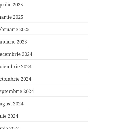
prilie 2025
artie 2025
ebruarie 2025
anuarie 2025
ecembrie 2024
oiembrie 2024
ctombrie 2024
eptembrie 2024
ugust 2024
ulie 2024
unie 2024