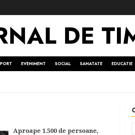
RNAL DE TI
SPORT
EVENIMENT
SOCIAL
SANATATE
EDUCATIE
Aproape 1.500 de persoane,