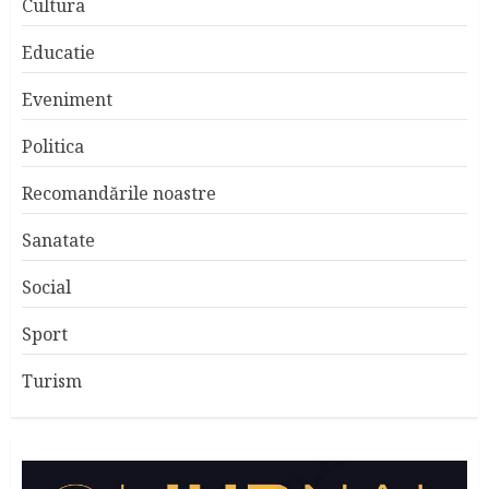
Cultura
Educatie
Eveniment
Politica
Recomandările noastre
Sanatate
Social
Sport
Turism