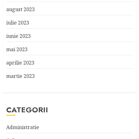
august 2023
iulie 2023
iunie 2023
mai 2023
aprilie 2023
martie 2023
CATEGORII
Administratie