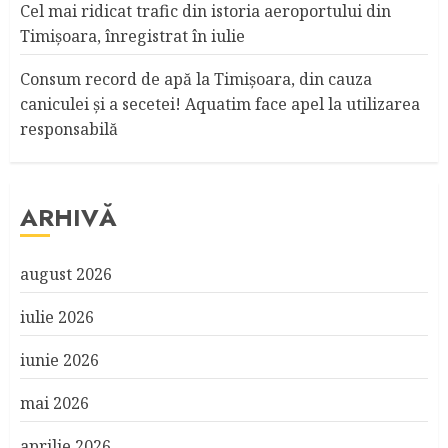
Cel mai ridicat trafic din istoria aeroportului din
Timişoara, înregistrat în iulie
Consum record de apă la Timişoara, din cauza
caniculei şi a secetei! Aquatim face apel la utilizarea
responsabilă
ARHIVĂ
august 2026
iulie 2026
iunie 2026
mai 2026
aprilie 2026