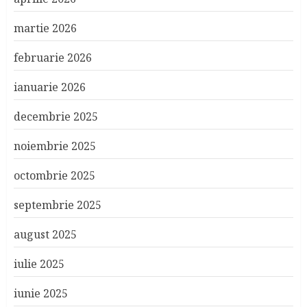
martie 2026
februarie 2026
ianuarie 2026
decembrie 2025
noiembrie 2025
octombrie 2025
septembrie 2025
august 2025
iulie 2025
iunie 2025