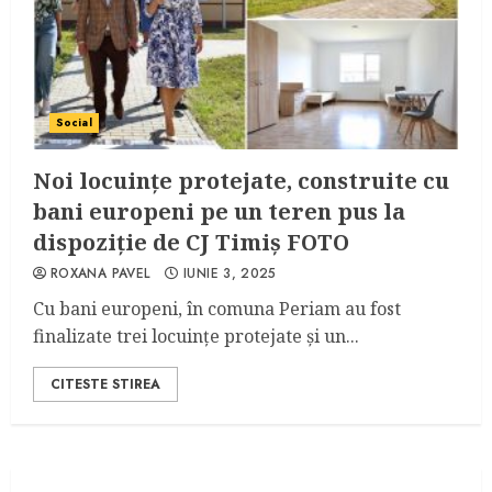
Social
Noi locuințe protejate, construite cu
bani europeni pe un teren pus la
dispoziție de CJ Timiș FOTO
ROXANA PAVEL
IUNIE 3, 2025
Cu bani europeni, în comuna Periam au fost
finalizate trei locuințe protejate și un...
CITESTE STIREA