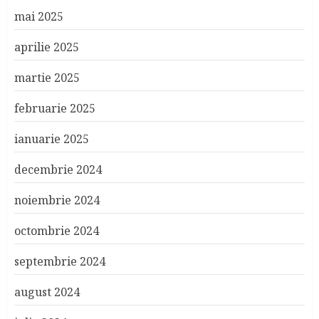
mai 2025
aprilie 2025
martie 2025
februarie 2025
ianuarie 2025
decembrie 2024
noiembrie 2024
octombrie 2024
septembrie 2024
august 2024