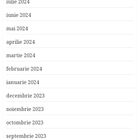
iulie 2024
iunie 2024
mai 2024
aprilie 2024
martie 2024
februarie 2024
ianuarie 2024
decembrie 2023
noiembrie 2023
octombrie 2023
septembrie 2023