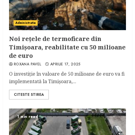
Administratie
Noi rețele de termoficare din
Timișoara, reabilitate cu 50 milioane
de euro
ROXANA PAVEL
APRILIE 17, 2025
O investiție în valoare de 50 milioane de euro va fi
implementată la Timișoara,...
CITESTE STIREA
1 min read