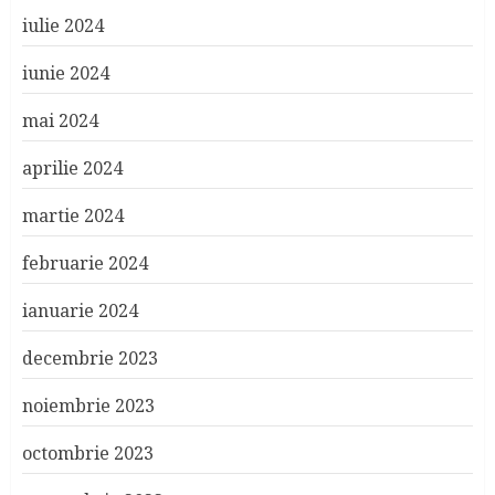
iulie 2024
iunie 2024
mai 2024
aprilie 2024
martie 2024
februarie 2024
ianuarie 2024
decembrie 2023
noiembrie 2023
octombrie 2023