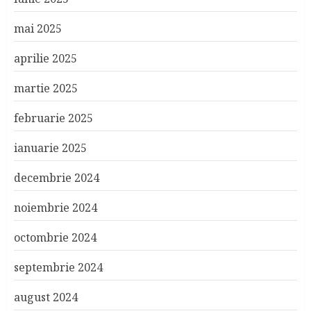
mai 2025
aprilie 2025
martie 2025
februarie 2025
ianuarie 2025
decembrie 2024
noiembrie 2024
octombrie 2024
septembrie 2024
august 2024