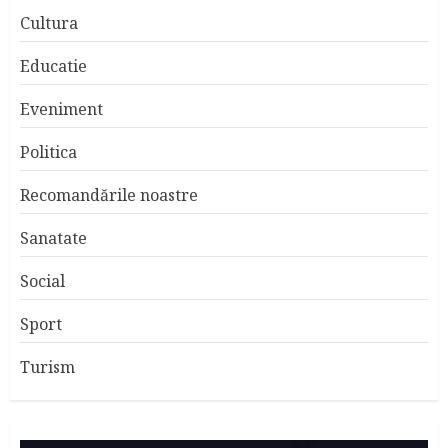
Cultura
Educatie
Eveniment
Politica
Recomandările noastre
Sanatate
Social
Sport
Turism