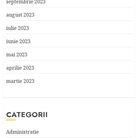
septembrie 2023
august 2023
iulie 2023
iunie 2023
mai 2023
aprilie 2023
martie 2023
CATEGORII
Administratie