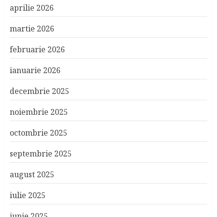
aprilie 2026
martie 2026
februarie 2026
ianuarie 2026
decembrie 2025
noiembrie 2025
octombrie 2025
septembrie 2025
august 2025
iulie 2025
iunie 2025