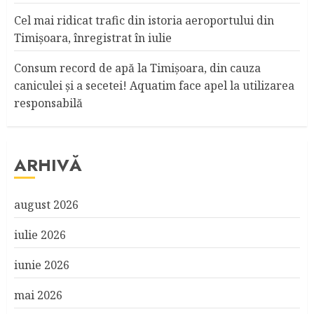
Cel mai ridicat trafic din istoria aeroportului din
Timişoara, înregistrat în iulie
Consum record de apă la Timişoara, din cauza
caniculei şi a secetei! Aquatim face apel la utilizarea
responsabilă
ARHIVĂ
august 2026
iulie 2026
iunie 2026
mai 2026