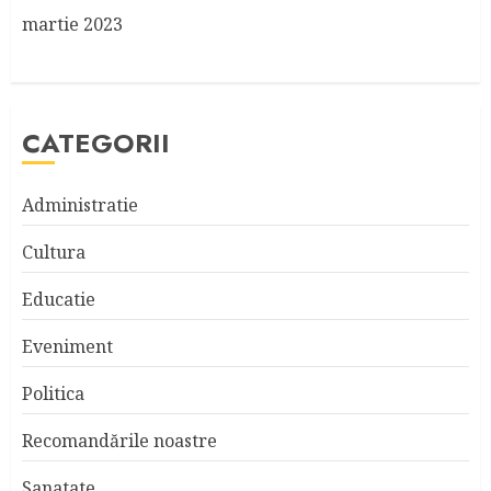
martie 2023
CATEGORII
Administratie
Cultura
Educatie
Eveniment
Politica
Recomandările noastre
Sanatate