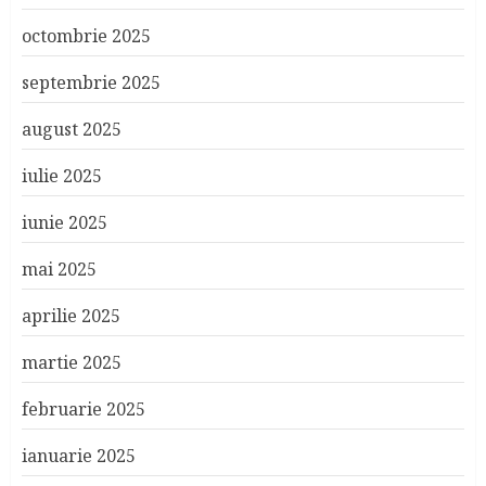
octombrie 2025
septembrie 2025
august 2025
iulie 2025
iunie 2025
mai 2025
aprilie 2025
martie 2025
februarie 2025
ianuarie 2025