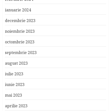
ianuarie 2024
decembrie 2023
noiembrie 2023
octombrie 2023
septembrie 2023
august 2023
iulie 2023
iunie 2023
mai 2023
aprilie 2023