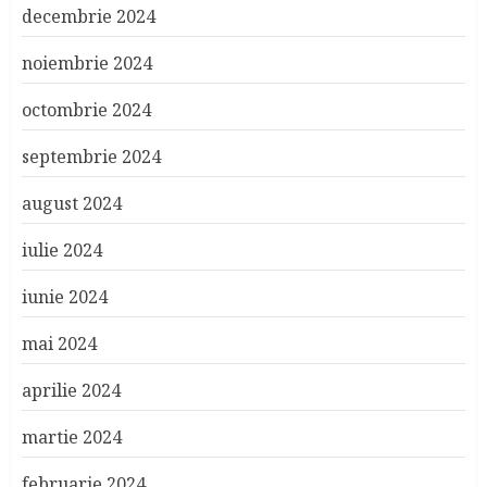
decembrie 2024
noiembrie 2024
octombrie 2024
septembrie 2024
august 2024
iulie 2024
iunie 2024
mai 2024
aprilie 2024
martie 2024
februarie 2024