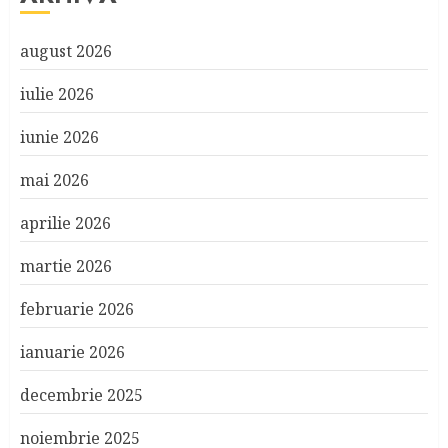
august 2026
iulie 2026
iunie 2026
mai 2026
aprilie 2026
martie 2026
februarie 2026
ianuarie 2026
decembrie 2025
noiembrie 2025