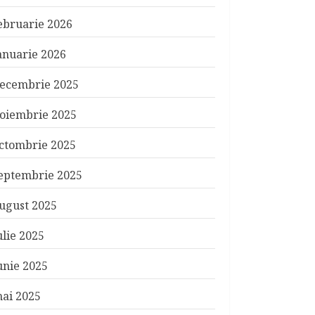
ebruarie 2026
anuarie 2026
ecembrie 2025
oiembrie 2025
ctombrie 2025
eptembrie 2025
ugust 2025
ulie 2025
unie 2025
ai 2025