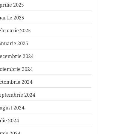
prilie 2025
artie 2025
ebruarie 2025
anuarie 2025
ecembrie 2024
oiembrie 2024
ctombrie 2024
eptembrie 2024
ugust 2024
ulie 2024
unie 2024