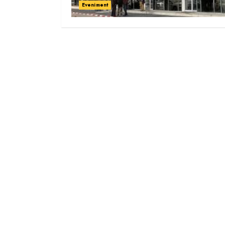
Eveniment