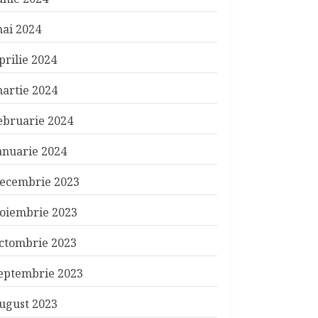
ai 2024
prilie 2024
artie 2024
ebruarie 2024
anuarie 2024
ecembrie 2023
oiembrie 2023
ctombrie 2023
eptembrie 2023
ugust 2023