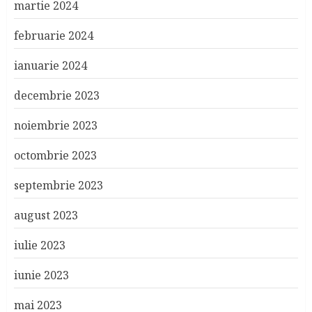
martie 2024
februarie 2024
ianuarie 2024
decembrie 2023
noiembrie 2023
octombrie 2023
septembrie 2023
august 2023
iulie 2023
iunie 2023
mai 2023