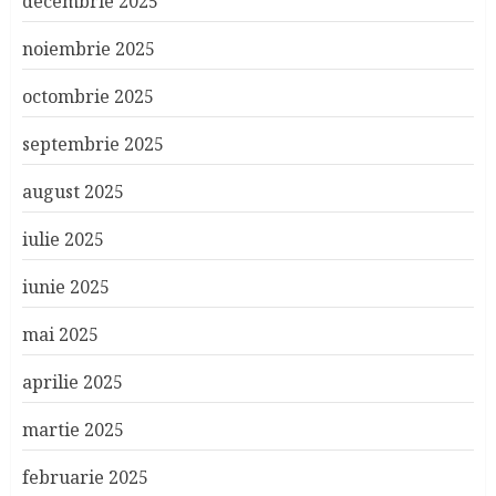
decembrie 2025
noiembrie 2025
octombrie 2025
septembrie 2025
august 2025
iulie 2025
iunie 2025
mai 2025
aprilie 2025
martie 2025
februarie 2025