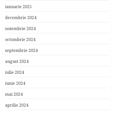
ianuarie 2025
decembrie 2024
noiembrie 2024
octombrie 2024
septembrie 2024
august 2024
iulie 2024
iunie 2024
mai 2024
aprilie 2024