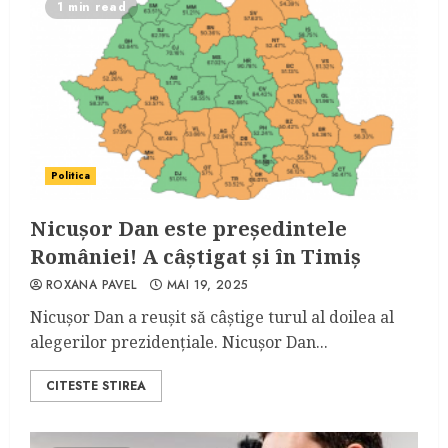
1 min read
Politica
Nicușor Dan este președintele
României! A câștigat și în Timiș
ROXANA PAVEL
MAI 19, 2025
Nicușor Dan a reușit să câștige turul al doilea al
alegerilor prezidențiale. Nicușor Dan...
CITESTE STIREA