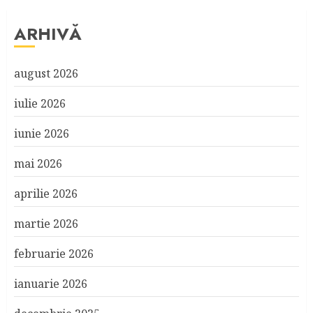
ARHIVĂ
august 2026
iulie 2026
iunie 2026
mai 2026
aprilie 2026
martie 2026
februarie 2026
ianuarie 2026