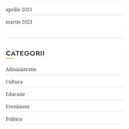
aprilie 2023
martie 2023
CATEGORII
Administratie
Cultura
Educatie
Eveniment
Politica