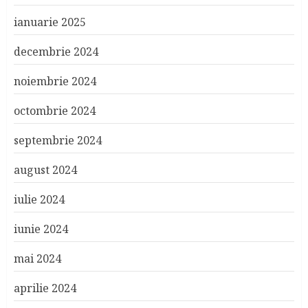
ianuarie 2025
decembrie 2024
noiembrie 2024
octombrie 2024
septembrie 2024
august 2024
iulie 2024
iunie 2024
mai 2024
aprilie 2024