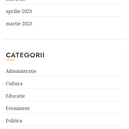
aprilie 2023
martie 2023
CATEGORII
Administratie
Cultura
Educatie
Eveniment
Politica