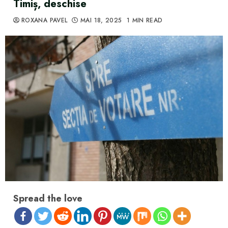
Timiș, deschise
ROXANA PAVEL
MAI 18, 2025
1 MIN READ
Spread the love