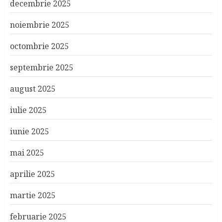
decembrie 2025
noiembrie 2025
octombrie 2025
septembrie 2025
august 2025
iulie 2025
iunie 2025
mai 2025
aprilie 2025
martie 2025
februarie 2025