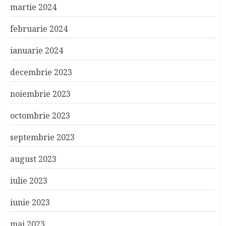
martie 2024
februarie 2024
ianuarie 2024
decembrie 2023
noiembrie 2023
octombrie 2023
septembrie 2023
august 2023
iulie 2023
iunie 2023
mai 2023