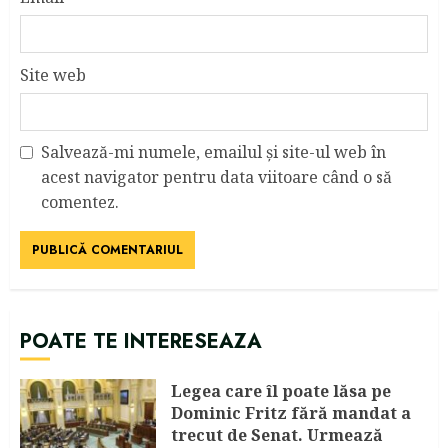
Site web
Salvează-mi numele, emailul și site-ul web în
acest navigator pentru data viitoare când o să
comentez.
POATE TE INTERESEAZA
Legea care îl poate lăsa pe
Dominic Fritz fără mandat a
trecut de Senat. Urmează