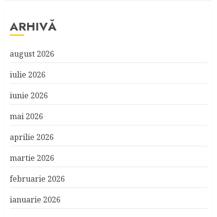
ARHIVĂ
august 2026
iulie 2026
iunie 2026
mai 2026
aprilie 2026
martie 2026
februarie 2026
ianuarie 2026