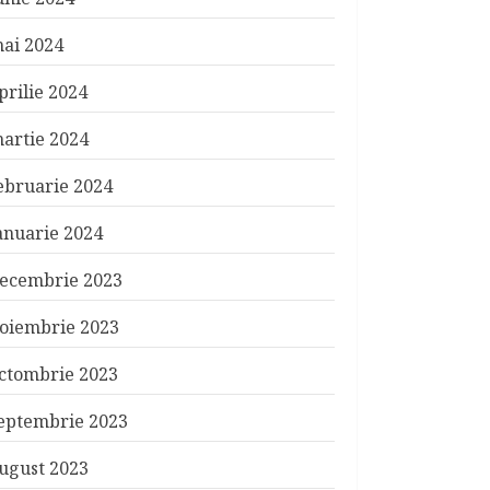
ai 2024
prilie 2024
artie 2024
ebruarie 2024
anuarie 2024
ecembrie 2023
oiembrie 2023
ctombrie 2023
eptembrie 2023
ugust 2023