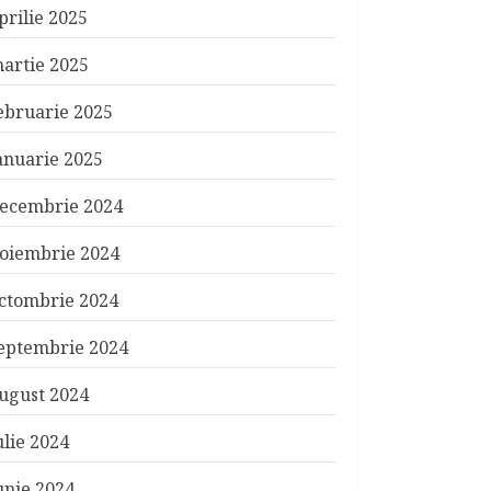
prilie 2025
artie 2025
ebruarie 2025
anuarie 2025
ecembrie 2024
oiembrie 2024
ctombrie 2024
eptembrie 2024
ugust 2024
ulie 2024
unie 2024