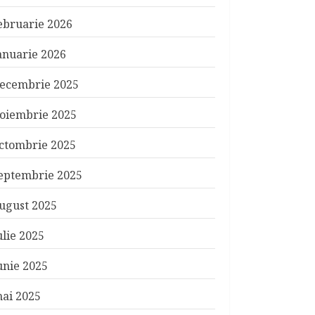
ebruarie 2026
anuarie 2026
ecembrie 2025
oiembrie 2025
ctombrie 2025
eptembrie 2025
ugust 2025
ulie 2025
unie 2025
ai 2025