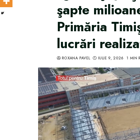
şapte milioane
Primăria Timi
lucrări realiza
ROXANA PAVEL
IULIE 9, 2026
1 MIN 