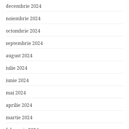
decembrie 2024
noiembrie 2024
octombrie 2024
septembrie 2024
august 2024
iulie 2024
iunie 2024
mai 2024
aprilie 2024
martie 2024