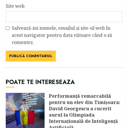
Site web
Salvează-mi numele, emailul și site-ul web în
acest navigator pentru data viitoare când o să
comentez.
POATE TE INTERESEAZA
Performanță remarcabilă
pentru un elev din Timișoara:
David Georgescu a cucerit
aurul la Olimpiada
Internațională de Inteligență
Artificială