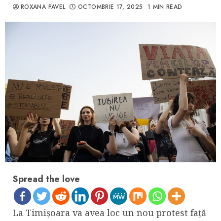
ROXANA PAVEL
OCTOMBRIE 17, 2025
1 MIN READ
Spread the love
La Timișoara va avea loc un nou protest față