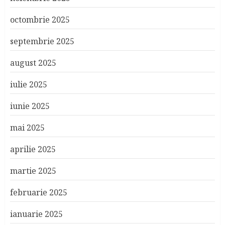
octombrie 2025
septembrie 2025
august 2025
iulie 2025
iunie 2025
mai 2025
aprilie 2025
martie 2025
februarie 2025
ianuarie 2025