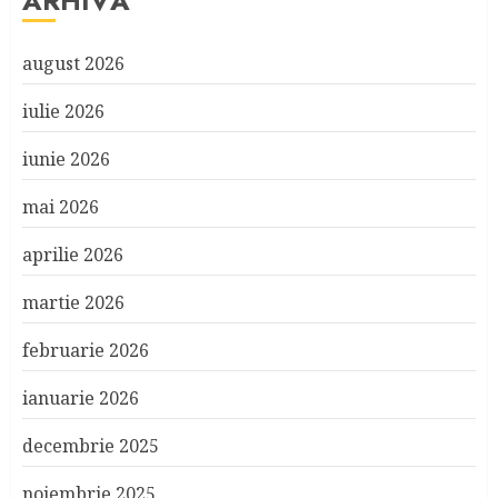
ARHIVĂ
august 2026
iulie 2026
iunie 2026
mai 2026
aprilie 2026
martie 2026
februarie 2026
ianuarie 2026
decembrie 2025
noiembrie 2025