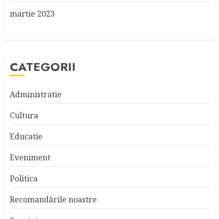
martie 2023
CATEGORII
Administratie
Cultura
Educatie
Eveniment
Politica
Recomandările noastre