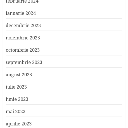
februarie 2024
ianuarie 2024
decembrie 2023
noiembrie 2023
octombrie 2023
septembrie 2023
august 2023
iulie 2023
iunie 2023
mai 2023
aprilie 2023