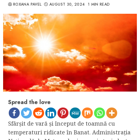
ROXANA PAVEL
AUGUST 30, 2024
1 MIN READ
Spread the love
Sfârșit de vară și început de toamnă cu
temperaturi ridicate în Banat. Administrația