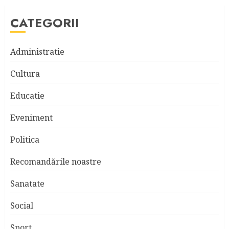
CATEGORII
Administratie
Cultura
Educatie
Eveniment
Politica
Recomandările noastre
Sanatate
Social
Sport