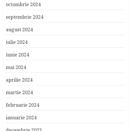
octombrie 2024
septembrie 2024
august 2024
iulie 2024
iunie 2024
mai 2024
aprilie 2024
martie 2024
februarie 2024
ianuarie 2024
decembrie 2023