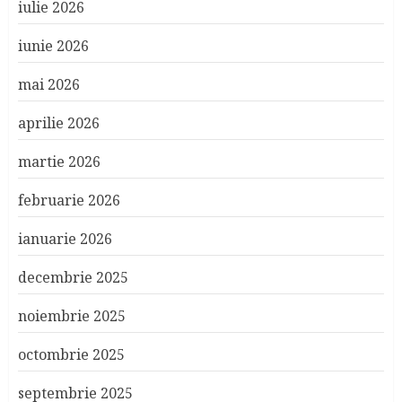
iulie 2026
iunie 2026
mai 2026
aprilie 2026
martie 2026
februarie 2026
ianuarie 2026
decembrie 2025
noiembrie 2025
octombrie 2025
septembrie 2025