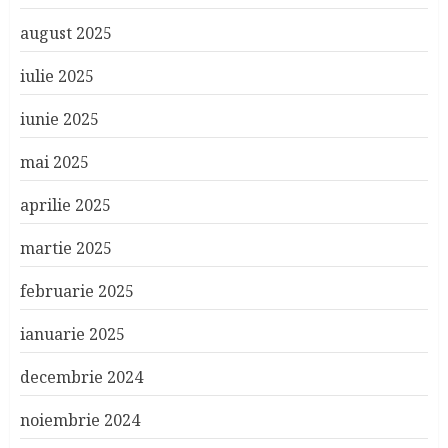
august 2025
iulie 2025
iunie 2025
mai 2025
aprilie 2025
martie 2025
februarie 2025
ianuarie 2025
decembrie 2024
noiembrie 2024