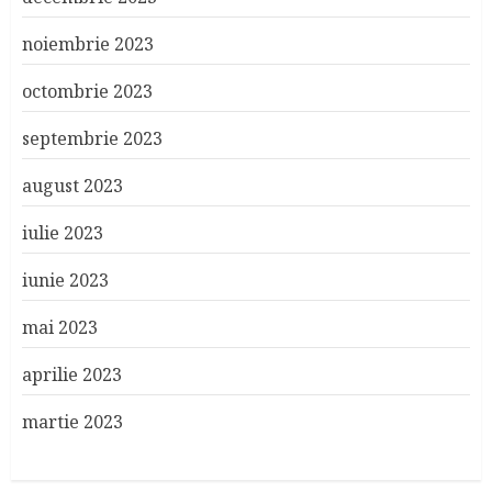
noiembrie 2023
octombrie 2023
septembrie 2023
august 2023
iulie 2023
iunie 2023
mai 2023
aprilie 2023
martie 2023