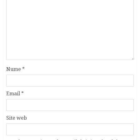
Nume
*
Email
*
Site web