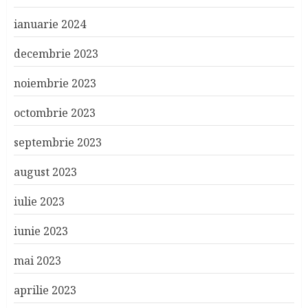
ianuarie 2024
decembrie 2023
noiembrie 2023
octombrie 2023
septembrie 2023
august 2023
iulie 2023
iunie 2023
mai 2023
aprilie 2023