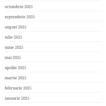
octombrie 2025
septembrie 2025
august 2025
iulie 2025
iunie 2025
mai 2025
aprilie 2025
martie 2025
februarie 2025
ianuarie 2025