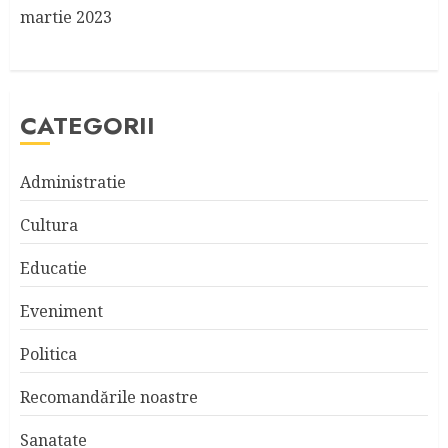
martie 2023
CATEGORII
Administratie
Cultura
Educatie
Eveniment
Politica
Recomandările noastre
Sanatate