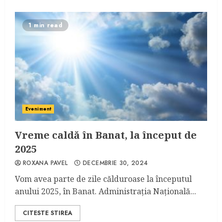
1 min read
Eveniment
Vreme caldă în Banat, la început de
2025
ROXANA PAVEL
DECEMBRIE 30, 2024
Vom avea parte de zile călduroase la începutul
anului 2025, în Banat. Administrația Națională...
CITESTE STIREA