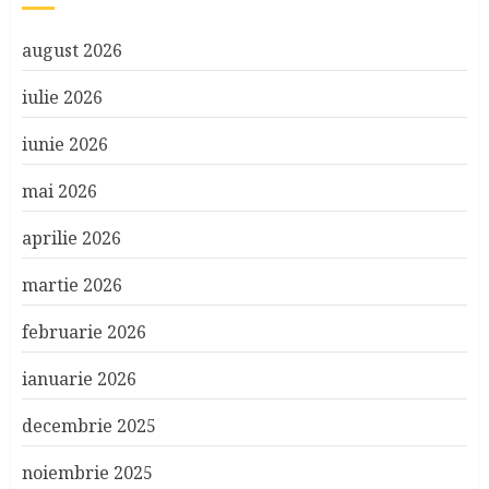
august 2026
iulie 2026
iunie 2026
mai 2026
aprilie 2026
martie 2026
februarie 2026
ianuarie 2026
decembrie 2025
noiembrie 2025