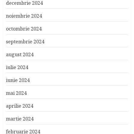
decembrie 2024
noiembrie 2024
octombrie 2024
septembrie 2024
august 2024
iulie 2024
iunie 2024
mai 2024
aprilie 2024
martie 2024
februarie 2024