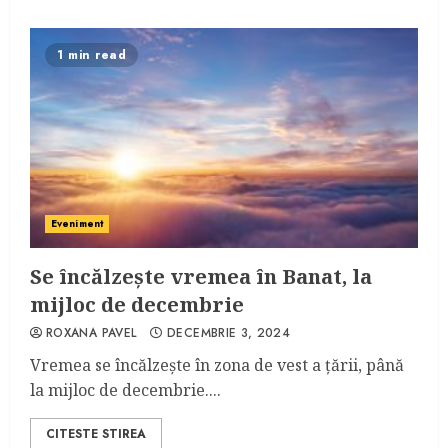
1 min read
Eveniment
Se încălzește vremea în Banat, la
mijloc de decembrie
ROXANA PAVEL
DECEMBRIE 3, 2024
Vremea se încălzește în zona de vest a țării, până
la mijloc de decembrie....
CITESTE STIREA