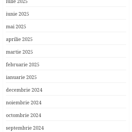
iulie 2025
iunie 2025
mai 2025
aprilie 2025
martie 2025
februarie 2025
ianuarie 2025
decembrie 2024
noiembrie 2024
octombrie 2024
septembrie 2024