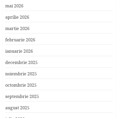
mai 2026
aprilie 2026
martie 2026
februarie 2026
ianuarie 2026
decembrie 2025
noiembrie 2025
octombrie 2025
septembrie 2025
august 2025