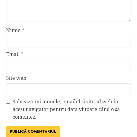
Nume
*
Email
*
Site web
Salvează-mi numele, emailul și site-ul web în
acest navigator pentru data viitoare când o să
comentez.