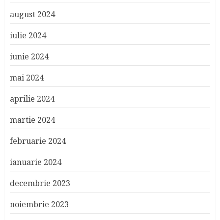
august 2024
iulie 2024
iunie 2024
mai 2024
aprilie 2024
martie 2024
februarie 2024
ianuarie 2024
decembrie 2023
noiembrie 2023