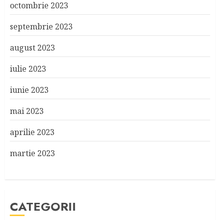
octombrie 2023
septembrie 2023
august 2023
iulie 2023
iunie 2023
mai 2023
aprilie 2023
martie 2023
CATEGORII