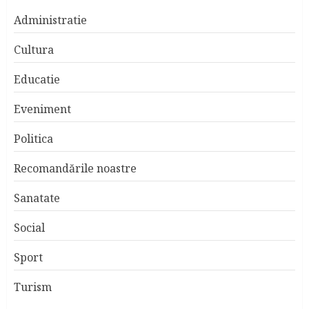
Administratie
Cultura
Educatie
Eveniment
Politica
Recomandările noastre
Sanatate
Social
Sport
Turism