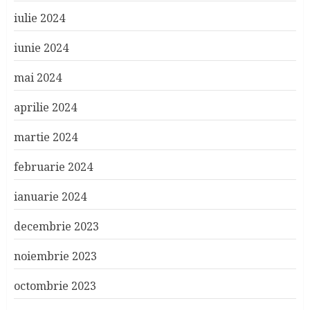
iulie 2024
iunie 2024
mai 2024
aprilie 2024
martie 2024
februarie 2024
ianuarie 2024
decembrie 2023
noiembrie 2023
octombrie 2023