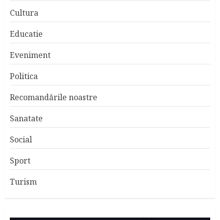
Cultura
Educatie
Eveniment
Politica
Recomandările noastre
Sanatate
Social
Sport
Turism