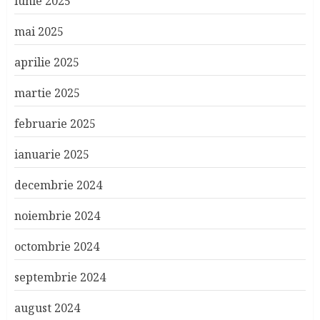
iunie 2025
mai 2025
aprilie 2025
martie 2025
februarie 2025
ianuarie 2025
decembrie 2024
noiembrie 2024
octombrie 2024
septembrie 2024
august 2024