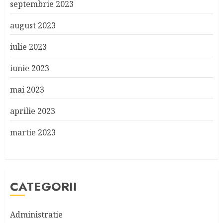
septembrie 2023
august 2023
iulie 2023
iunie 2023
mai 2023
aprilie 2023
martie 2023
CATEGORII
Administratie