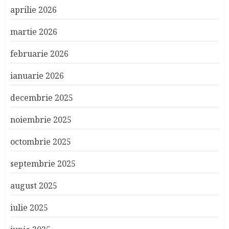
aprilie 2026
martie 2026
februarie 2026
ianuarie 2026
decembrie 2025
noiembrie 2025
octombrie 2025
septembrie 2025
august 2025
iulie 2025