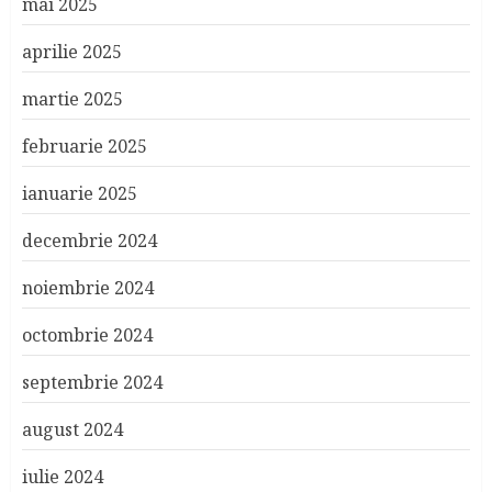
mai 2025
aprilie 2025
martie 2025
februarie 2025
ianuarie 2025
decembrie 2024
noiembrie 2024
octombrie 2024
septembrie 2024
august 2024
iulie 2024