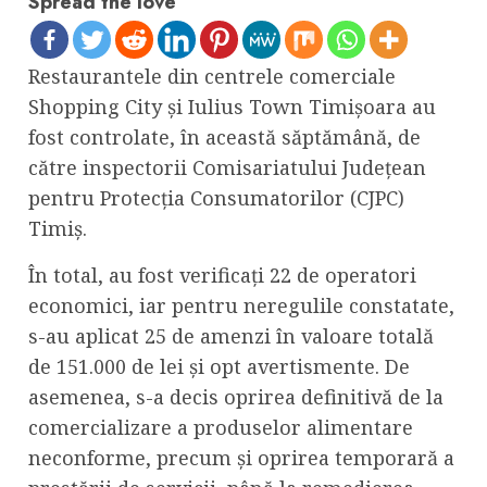
Spread the love
Restaurantele din centrele comerciale
Shopping City și Iulius Town Timișoara au
fost controlate, în această săptămână, de
către inspectorii Comisariatului Județean
pentru Protecția Consumatorilor (CJPC)
Timiș.
În total, au fost verificați 22 de operatori
economici, iar pentru neregulile constatate,
s-au aplicat 25 de amenzi în valoare totală
de 151.000 de lei și opt avertismente. De
asemenea, s-a decis oprirea definitivă de la
comercializare a produselor alimentare
neconforme, precum și oprirea temporară a