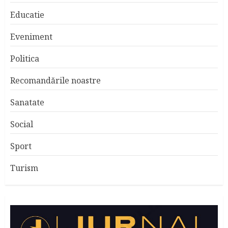
Educatie
Eveniment
Politica
Recomandările noastre
Sanatate
Social
Sport
Turism