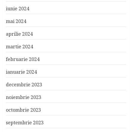
iunie 2024
mai 2024
aprilie 2024
martie 2024
februarie 2024
ianuarie 2024
decembrie 2023
noiembrie 2023
octombrie 2023
septembrie 2023