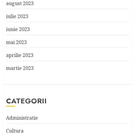
august 2023
iulie 2023
iunie 2023
mai 2023
aprilie 2023
martie 2023
CATEGORII
Administratie
Cultura