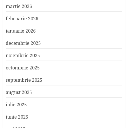
martie 2026
februarie 2026
ianuarie 2026
decembrie 2025
noiembrie 2025
octombrie 2025
septembrie 2025
august 2025
iulie 2025
iunie 2025