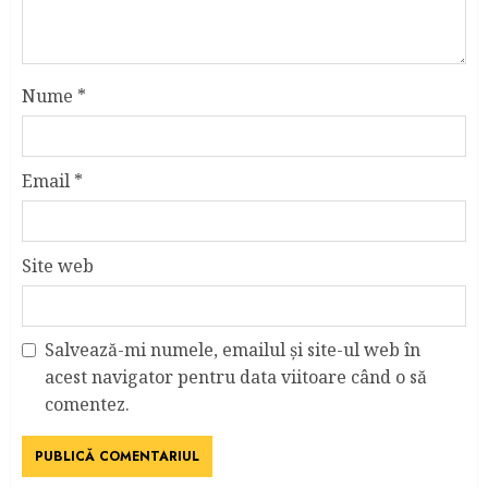
Nume
*
Email
*
Site web
Salvează-mi numele, emailul și site-ul web în
acest navigator pentru data viitoare când o să
comentez.