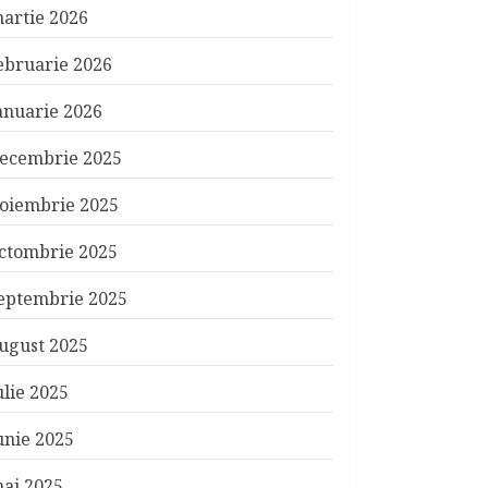
artie 2026
ebruarie 2026
anuarie 2026
ecembrie 2025
oiembrie 2025
ctombrie 2025
eptembrie 2025
ugust 2025
ulie 2025
unie 2025
ai 2025