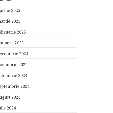
prilie 2025
artie 2025
ebruarie 2025
anuarie 2025
ecembrie 2024
oiembrie 2024
ctombrie 2024
eptembrie 2024
ugust 2024
ulie 2024