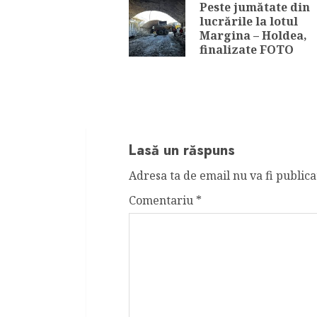
Reading
Peste jumătate din
lucrările la lotul
Margina – Holdea,
finalizate FOTO
Lasă un răspuns
Adresa ta de email nu va fi publica
Comentariu
*