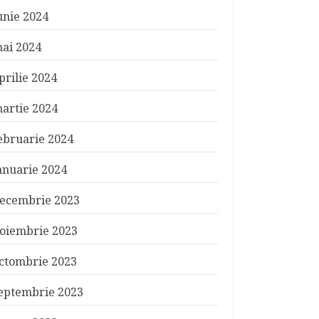
unie 2024
ai 2024
prilie 2024
artie 2024
ebruarie 2024
anuarie 2024
ecembrie 2023
oiembrie 2023
ctombrie 2023
eptembrie 2023