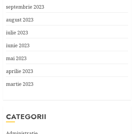
septembrie 2023
august 2023
iulie 2023
iunie 2023
mai 2023
aprilie 2023
martie 2023
CATEGORII
Administratie