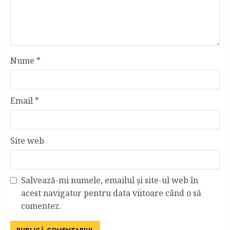
Nume
*
Email
*
Site web
Salvează-mi numele, emailul și site-ul web în
acest navigator pentru data viitoare când o să
comentez.