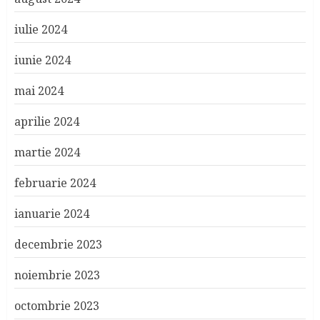
iulie 2024
iunie 2024
mai 2024
aprilie 2024
martie 2024
februarie 2024
ianuarie 2024
decembrie 2023
noiembrie 2023
octombrie 2023