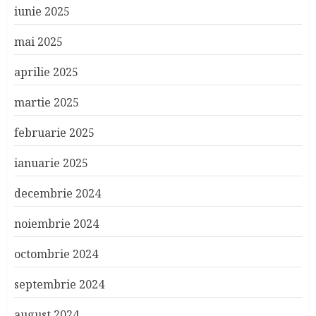
iunie 2025
mai 2025
aprilie 2025
martie 2025
februarie 2025
ianuarie 2025
decembrie 2024
noiembrie 2024
octombrie 2024
septembrie 2024
august 2024