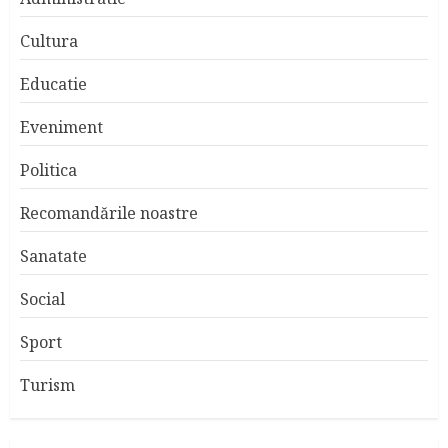
Cultura
Educatie
Eveniment
Politica
Recomandările noastre
Sanatate
Social
Sport
Turism