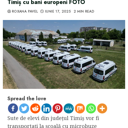
Timiș cu bani europeni FOTO
ROXANA PAVEL
IUNIE 17, 2025
2 MIN READ
Spread the love
Sute de elevi din județul Timiș vor fi
transportați la școală cu microbuze