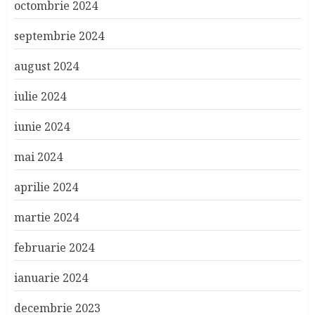
octombrie 2024
septembrie 2024
august 2024
iulie 2024
iunie 2024
mai 2024
aprilie 2024
martie 2024
februarie 2024
ianuarie 2024
decembrie 2023