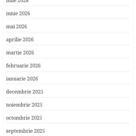
iulie 2026
iunie 2026
mai 2026
aprilie 2026
martie 2026
februarie 2026
ianuarie 2026
decembrie 2025
noiembrie 2025
octombrie 2025
septembrie 2025