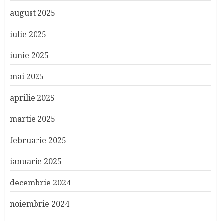
august 2025
iulie 2025
iunie 2025
mai 2025
aprilie 2025
martie 2025
februarie 2025
ianuarie 2025
decembrie 2024
noiembrie 2024