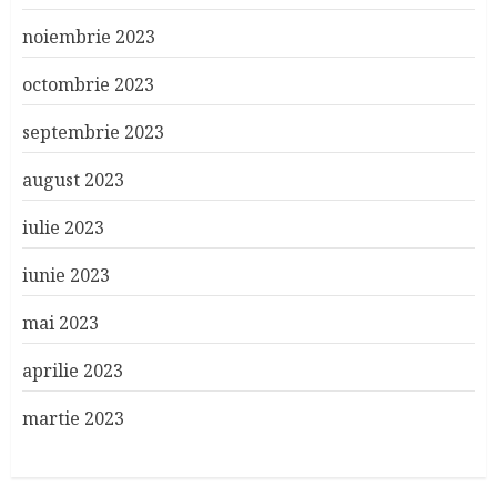
noiembrie 2023
octombrie 2023
septembrie 2023
august 2023
iulie 2023
iunie 2023
mai 2023
aprilie 2023
martie 2023