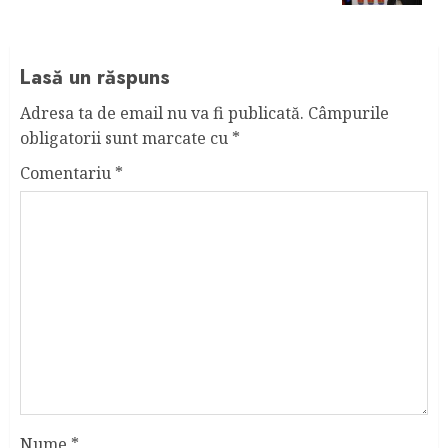
Lasă un răspuns
Adresa ta de email nu va fi publicată.
Câmpurile
obligatorii sunt marcate cu
*
Comentariu
*
Nume
*