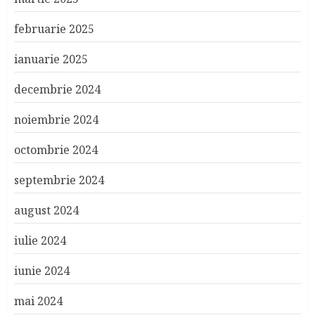
februarie 2025
ianuarie 2025
decembrie 2024
noiembrie 2024
octombrie 2024
septembrie 2024
august 2024
iulie 2024
iunie 2024
mai 2024