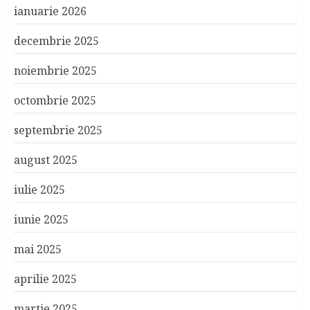
ianuarie 2026
decembrie 2025
noiembrie 2025
octombrie 2025
septembrie 2025
august 2025
iulie 2025
iunie 2025
mai 2025
aprilie 2025
martie 2025