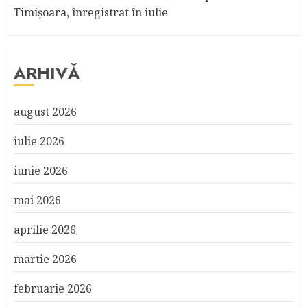
Timişoara, înregistrat în iulie
ARHIVĂ
august 2026
iulie 2026
iunie 2026
mai 2026
aprilie 2026
martie 2026
februarie 2026