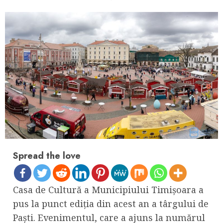
Spread the love
Casa de Cultură a Municipiului Timișoara a
pus la punct ediția din acest an a târgului de
Paști. Evenimentul, care a ajuns la numărul