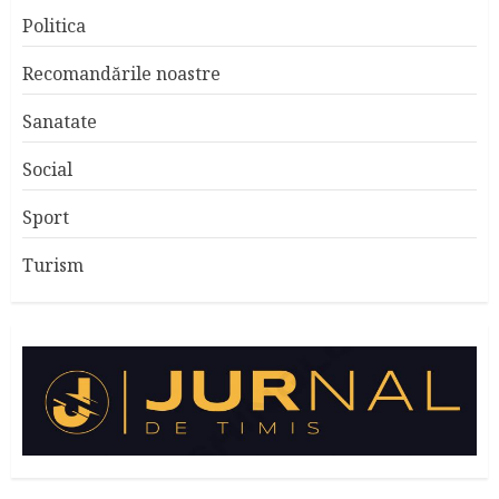
Politica
Recomandările noastre
Sanatate
Social
Sport
Turism