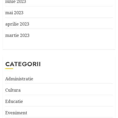
iunie 2023
mai 2023
aprilie 2023
martie 2023
CATEGORII
Administratie
Cultura
Educatie
Eveniment