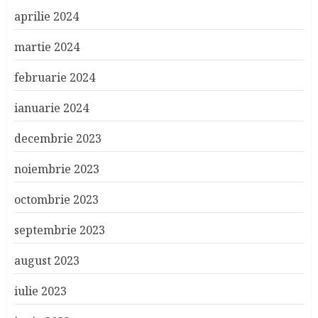
aprilie 2024
martie 2024
februarie 2024
ianuarie 2024
decembrie 2023
noiembrie 2023
octombrie 2023
septembrie 2023
august 2023
iulie 2023