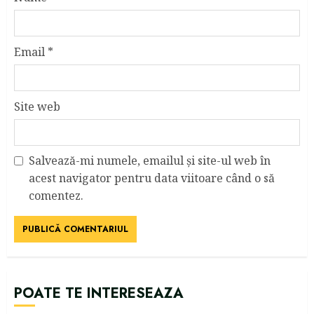
Email
*
Site web
Salvează-mi numele, emailul și site-ul web în
acest navigator pentru data viitoare când o să
comentez.
POATE TE INTERESEAZA