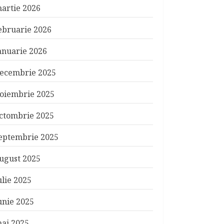
artie 2026
ebruarie 2026
anuarie 2026
ecembrie 2025
oiembrie 2025
ctombrie 2025
eptembrie 2025
ugust 2025
ulie 2025
unie 2025
ai 2025