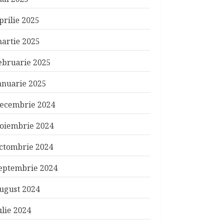
prilie 2025
artie 2025
ebruarie 2025
anuarie 2025
ecembrie 2024
oiembrie 2024
ctombrie 2024
eptembrie 2024
ugust 2024
ulie 2024