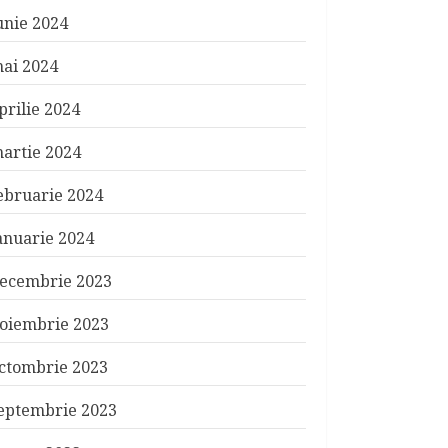
unie 2024
ai 2024
prilie 2024
artie 2024
ebruarie 2024
anuarie 2024
ecembrie 2023
oiembrie 2023
ctombrie 2023
eptembrie 2023