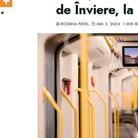
de Înviere, la
ROXANA PAVEL
MAI 3, 2024
1 MIN 