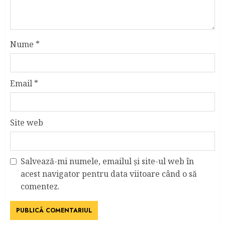
Nume
*
Email
*
Site web
Salvează-mi numele, emailul și site-ul web în
acest navigator pentru data viitoare când o să
comentez.