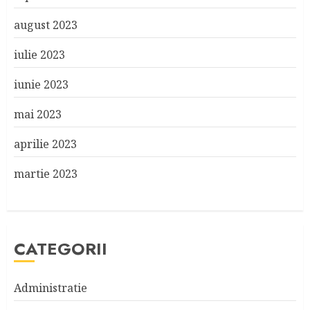
august 2023
iulie 2023
iunie 2023
mai 2023
aprilie 2023
martie 2023
CATEGORII
Administratie