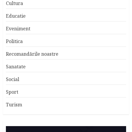
Cultura
Educatie
Eveniment
Politica
Recomandările noastre
Sanatate
Social
Sport
Turism