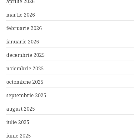
aprilie 2026
martie 2026
februarie 2026
ianuarie 2026
decembrie 2025
noiembrie 2025
octombrie 2025
septembrie 2025
august 2025
iulie 2025
iunie 2025