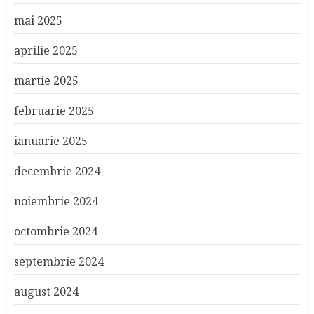
mai 2025
aprilie 2025
martie 2025
februarie 2025
ianuarie 2025
decembrie 2024
noiembrie 2024
octombrie 2024
septembrie 2024
august 2024