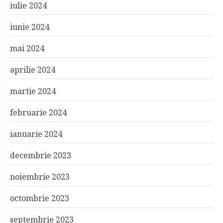
iulie 2024
iunie 2024
mai 2024
aprilie 2024
martie 2024
februarie 2024
ianuarie 2024
decembrie 2023
noiembrie 2023
octombrie 2023
septembrie 2023