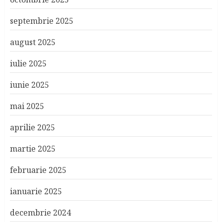
septembrie 2025
august 2025
iulie 2025
iunie 2025
mai 2025
aprilie 2025
martie 2025
februarie 2025
ianuarie 2025
decembrie 2024