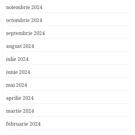
noiembrie 2024
octombrie 2024
septembrie 2024
august 2024
iulie 2024
iunie 2024
mai 2024
aprilie 2024
martie 2024
februarie 2024