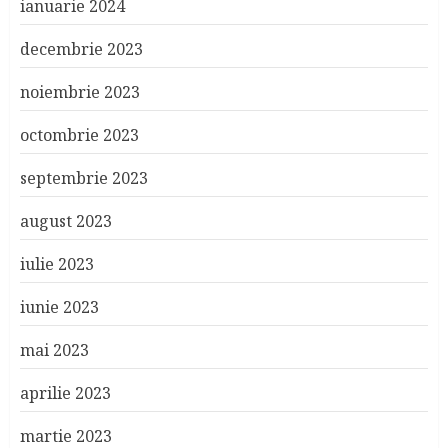
ianuarie 2024
decembrie 2023
noiembrie 2023
octombrie 2023
septembrie 2023
august 2023
iulie 2023
iunie 2023
mai 2023
aprilie 2023
martie 2023