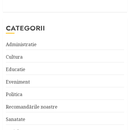
CATEGORII
Administratie
Cultura
Educatie
Eveniment
Politica
Recomandările noastre
Sanatate