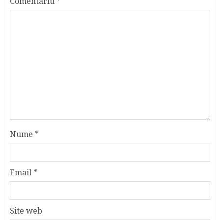
Comentariu
*
Nume
*
Email
*
Site web