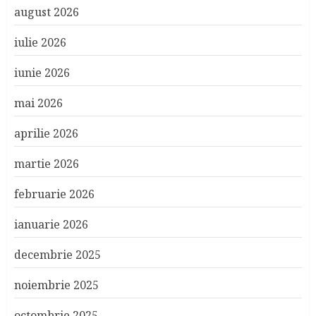
august 2026
iulie 2026
iunie 2026
mai 2026
aprilie 2026
martie 2026
februarie 2026
ianuarie 2026
decembrie 2025
noiembrie 2025
octombrie 2025