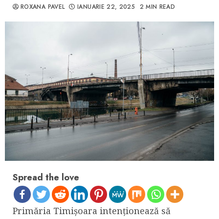
ROXANA PAVEL
IANUARIE 22, 2025
2 MIN READ
Spread the love
Primăria Timișoara intenționează să