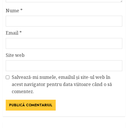
Nume
*
Email
*
Site web
Salvează-mi numele, emailul și site-ul web în
acest navigator pentru data viitoare când o să
comentez.