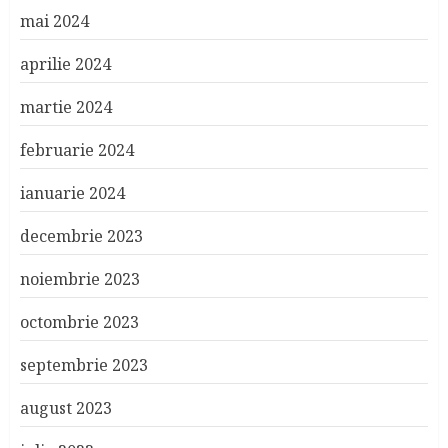
mai 2024
aprilie 2024
martie 2024
februarie 2024
ianuarie 2024
decembrie 2023
noiembrie 2023
octombrie 2023
septembrie 2023
august 2023