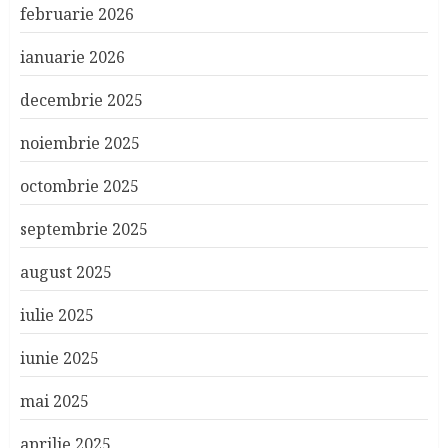
februarie 2026
ianuarie 2026
decembrie 2025
noiembrie 2025
octombrie 2025
septembrie 2025
august 2025
iulie 2025
iunie 2025
mai 2025
aprilie 2025