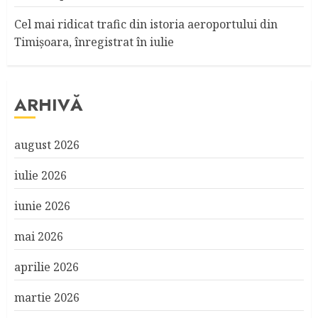
Cel mai ridicat trafic din istoria aeroportului din
Timişoara, înregistrat în iulie
ARHIVĂ
august 2026
iulie 2026
iunie 2026
mai 2026
aprilie 2026
martie 2026