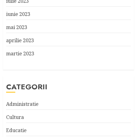
iulie 2023
iunie 2023
mai 2023
aprilie 2023
martie 2023
CATEGORII
Administratie
Cultura
Educatie