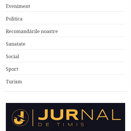
Eveniment
Politica
Recomandările noastre
Sanatate
Social
Sport
Turism