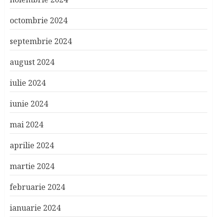
octombrie 2024
septembrie 2024
august 2024
iulie 2024
iunie 2024
mai 2024
aprilie 2024
martie 2024
februarie 2024
ianuarie 2024