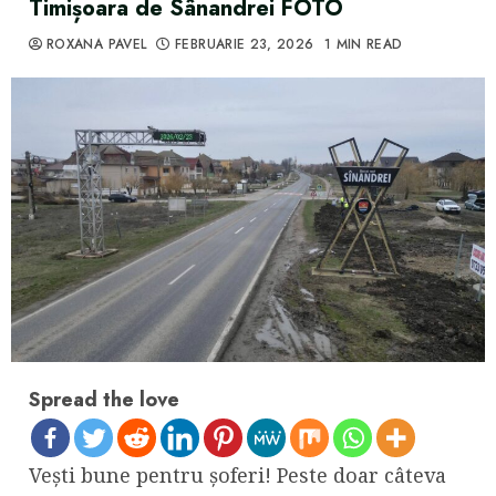
Timișoara de Sânandrei FOTO
ROXANA PAVEL
FEBRUARIE 23, 2026
1 MIN READ
Spread the love
Vești bune pentru șoferi! Peste doar câteva