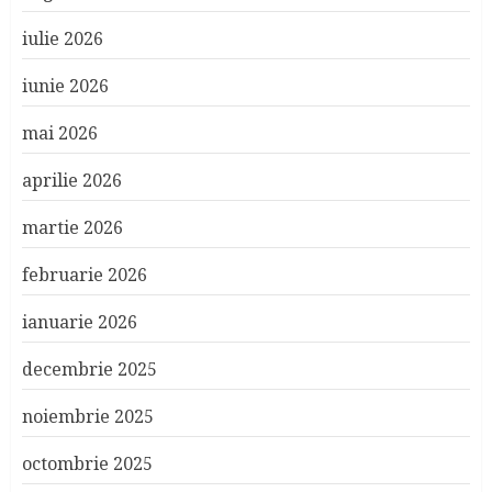
iulie 2026
iunie 2026
mai 2026
aprilie 2026
martie 2026
februarie 2026
ianuarie 2026
decembrie 2025
noiembrie 2025
octombrie 2025