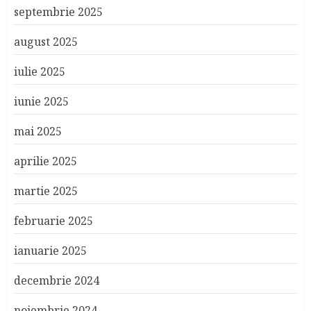
septembrie 2025
august 2025
iulie 2025
iunie 2025
mai 2025
aprilie 2025
martie 2025
februarie 2025
ianuarie 2025
decembrie 2024
noiembrie 2024