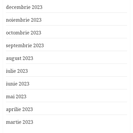
decembrie 2023
noiembrie 2023
octombrie 2023
septembrie 2023
august 2023
iulie 2023
iunie 2023
mai 2023
aprilie 2023
martie 2023