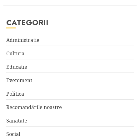
CATEGORII
Administratie
Cultura
Educatie
Eveniment
Politica
Recomandările noastre
Sanatate
Social