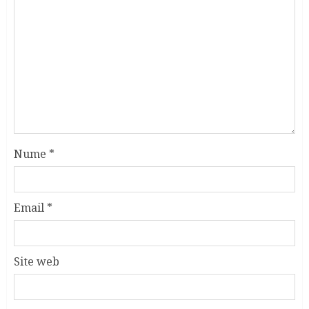
Nume
*
Email
*
Site web