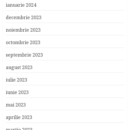
ianuarie 2024
decembrie 2023
noiembrie 2023
octombrie 2023
septembrie 2023
august 2023
iulie 2023
iunie 2023
mai 2023
aprilie 2023
martie 2023