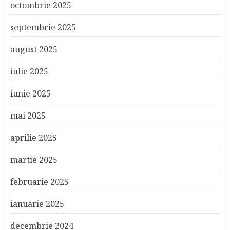
octombrie 2025
septembrie 2025
august 2025
iulie 2025
iunie 2025
mai 2025
aprilie 2025
martie 2025
februarie 2025
ianuarie 2025
decembrie 2024