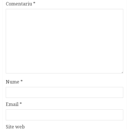
Comentariu
*
Nume
*
Email
*
Site web