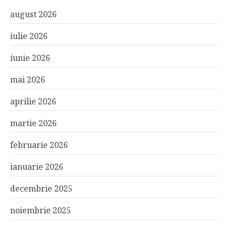
august 2026
iulie 2026
iunie 2026
mai 2026
aprilie 2026
martie 2026
februarie 2026
ianuarie 2026
decembrie 2025
noiembrie 2025