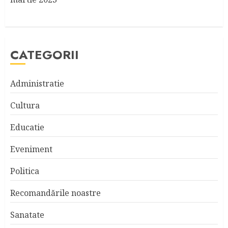
CATEGORII
Administratie
Cultura
Educatie
Eveniment
Politica
Recomandările noastre
Sanatate