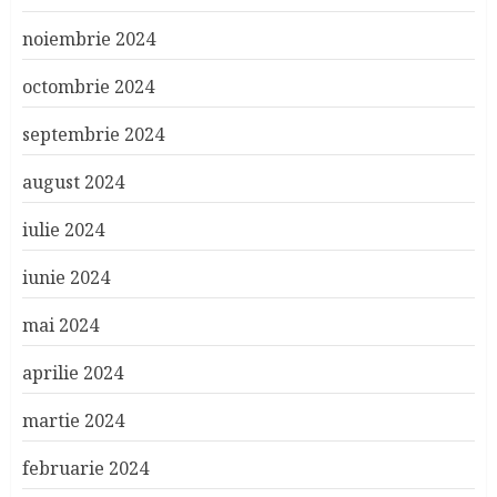
noiembrie 2024
octombrie 2024
septembrie 2024
august 2024
iulie 2024
iunie 2024
mai 2024
aprilie 2024
martie 2024
februarie 2024