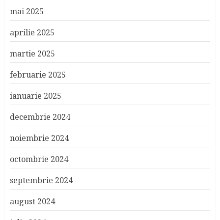
mai 2025
aprilie 2025
martie 2025
februarie 2025
ianuarie 2025
decembrie 2024
noiembrie 2024
octombrie 2024
septembrie 2024
august 2024