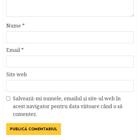
Nume
*
Email
*
Site web
Salvează-mi numele, emailul și site-ul web în
acest navigator pentru data viitoare când o să
comentez.