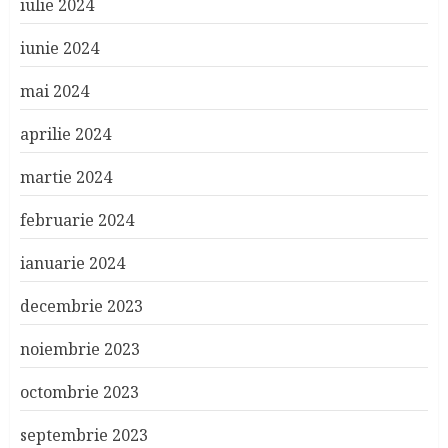
iulie 2024
iunie 2024
mai 2024
aprilie 2024
martie 2024
februarie 2024
ianuarie 2024
decembrie 2023
noiembrie 2023
octombrie 2023
septembrie 2023