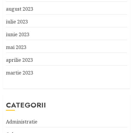
august 2023
iulie 2023
iunie 2023
mai 2023
aprilie 2023
martie 2023
CATEGORII
Administratie