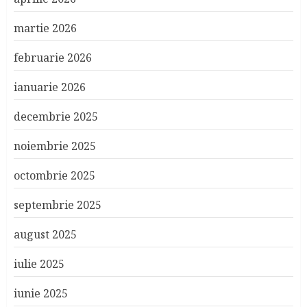
martie 2026
februarie 2026
ianuarie 2026
decembrie 2025
noiembrie 2025
octombrie 2025
septembrie 2025
august 2025
iulie 2025
iunie 2025