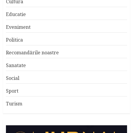
Cultura
Educatie
Eveniment
Politica
Recomandările noastre
Sanatate
Social
Sport
Turism