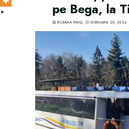
pe Bega, la T
ROXANA PAVEL
FEBRUARIE 29, 2024