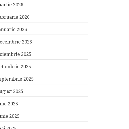
artie 2026
ebruarie 2026
anuarie 2026
ecembrie 2025
oiembrie 2025
ctombrie 2025
eptembrie 2025
ugust 2025
ulie 2025
unie 2025
ai 2025