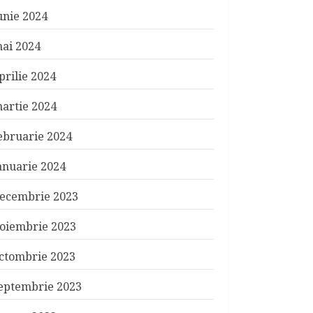
unie 2024
ai 2024
prilie 2024
artie 2024
ebruarie 2024
anuarie 2024
ecembrie 2023
oiembrie 2023
ctombrie 2023
eptembrie 2023