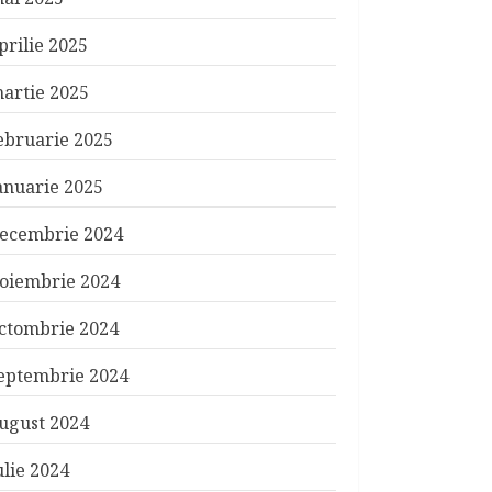
prilie 2025
artie 2025
ebruarie 2025
anuarie 2025
ecembrie 2024
oiembrie 2024
ctombrie 2024
eptembrie 2024
ugust 2024
ulie 2024