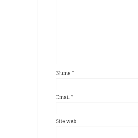
Nume
*
Email
*
Site web