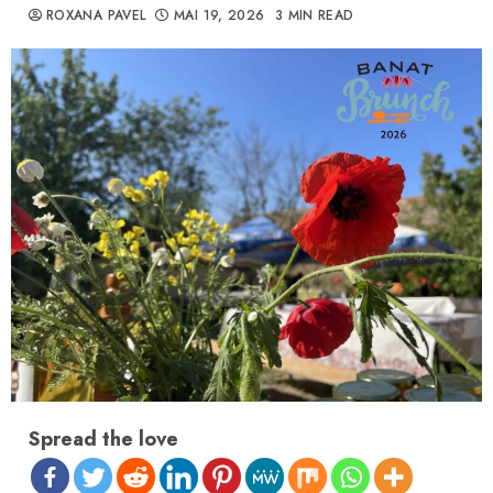
ROXANA PAVEL
MAI 19, 2026
3 MIN READ
Spread the love