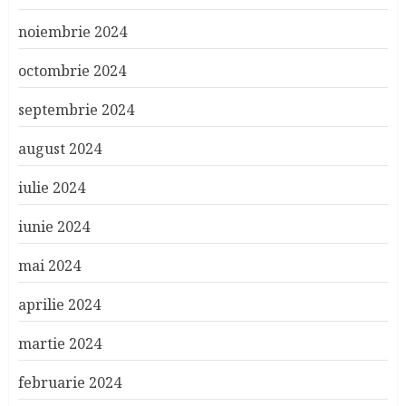
noiembrie 2024
octombrie 2024
septembrie 2024
august 2024
iulie 2024
iunie 2024
mai 2024
aprilie 2024
martie 2024
februarie 2024