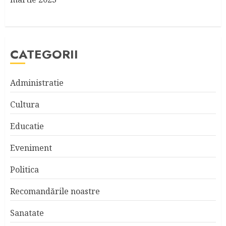
CATEGORII
Administratie
Cultura
Educatie
Eveniment
Politica
Recomandările noastre
Sanatate