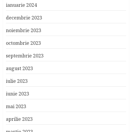
ianuarie 2024
decembrie 2023
noiembrie 2023
octombrie 2023
septembrie 2023
august 2023
iulie 2023
iunie 2023
mai 2023
aprilie 2023
martie 2023