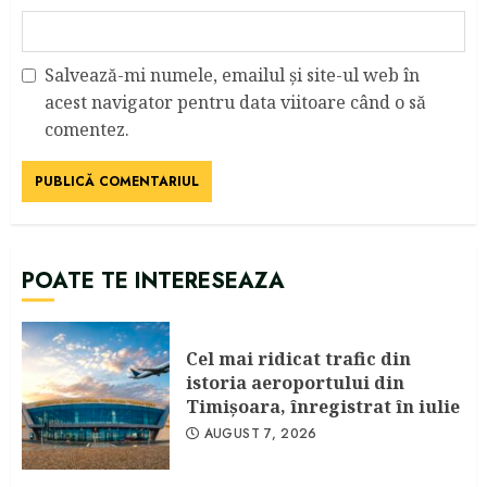
Salvează-mi numele, emailul și site-ul web în
acest navigator pentru data viitoare când o să
comentez.
POATE TE INTERESEAZA
Cel mai ridicat trafic din
istoria aeroportului din
Timişoara, înregistrat în iulie
AUGUST 7, 2026