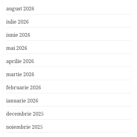
august 2026
iulie 2026
iunie 2026
mai 2026
aprilie 2026
martie 2026
februarie 2026
ianuarie 2026
decembrie 2025
noiembrie 2025