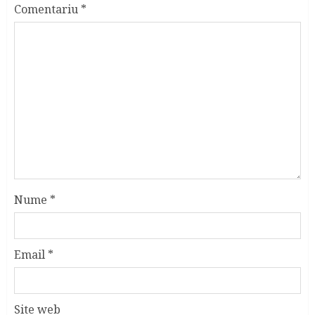
Comentariu
*
Nume
*
Email
*
Site web