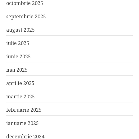
octombrie 2025
septembrie 2025
august 2025
iulie 2025
iunie 2025
mai 2025
aprilie 2025
martie 2025
februarie 2025
ianuarie 2025
decembrie 2024