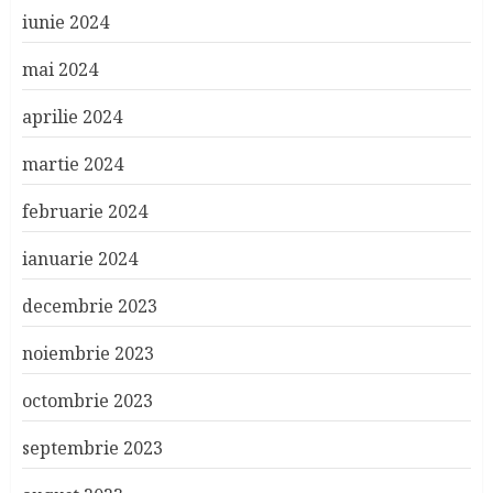
iunie 2024
mai 2024
aprilie 2024
martie 2024
februarie 2024
ianuarie 2024
decembrie 2023
noiembrie 2023
octombrie 2023
septembrie 2023