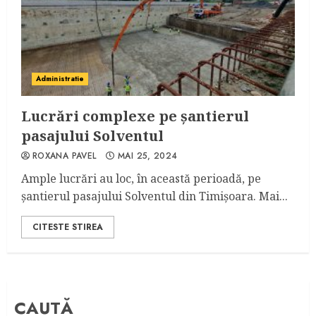
Administratie
Lucrări complexe pe șantierul
pasajului Solventul
ROXANA PAVEL
MAI 25, 2024
Ample lucrări au loc, în această perioadă, pe
șantierul pasajului Solventul din Timișoara. Mai...
CITESTE STIREA
CAUTĂ