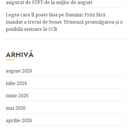
asigurat de STPT de la mijloc de august
Legea care îl poate lăsa pe Dominic Fritz fără
mandat a trecut de Senat. Urmează promulgarea și o
posibilă sesizare la CCR
ARHIVĂ
august 2026
iulie 2026
iunie 2026
mai 2026
aprilie 2026