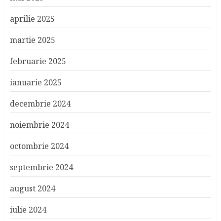
aprilie 2025
martie 2025
februarie 2025
ianuarie 2025
decembrie 2024
noiembrie 2024
octombrie 2024
septembrie 2024
august 2024
iulie 2024