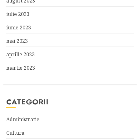
august 2023
iulie 2023
iunie 2023
mai 2023
aprilie 2023
martie 2023
CATEGORII
Administratie
Cultura