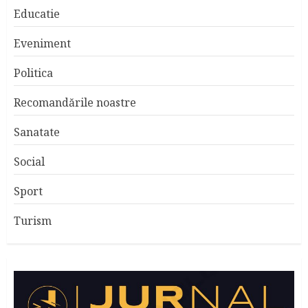
Educatie
Eveniment
Politica
Recomandările noastre
Sanatate
Social
Sport
Turism