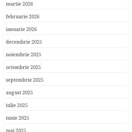
martie 2026
februarie 2026
ianuarie 2026
decembrie 2025
noiembrie 2025
octombrie 2025
septembrie 2025
august 2025
iulie 2025
iunie 2025
mai 2025