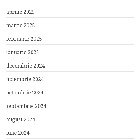
aprilie 2025
martie 2025
februarie 2025
ianuarie 2025
decembrie 2024
noiembrie 2024
octombrie 2024
septembrie 2024
august 2024
iulie 2024