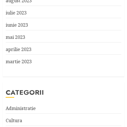
august 2023
iulie 2023
iunie 2023
mai 2023
aprilie 2023
martie 2023
CATEGORII
Administratie
Cultura