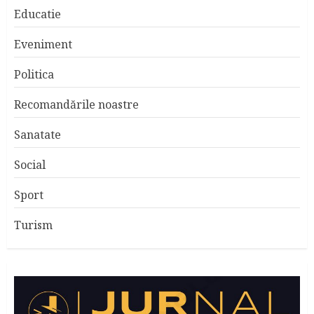
Educatie
Eveniment
Politica
Recomandările noastre
Sanatate
Social
Sport
Turism