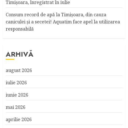
Timişoara, înregistrat în iulie
Consum record de apă la Timişoara, din cauza
caniculei şi a secetei! Aquatim face apel la utilizarea
responsabilă
ARHIVĂ
august 2026
iulie 2026
iunie 2026
mai 2026
aprilie 2026