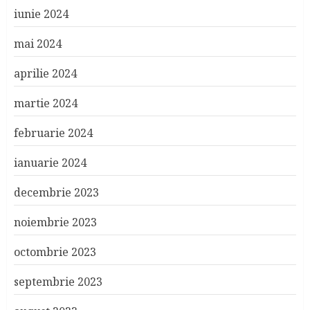
iunie 2024
mai 2024
aprilie 2024
martie 2024
februarie 2024
ianuarie 2024
decembrie 2023
noiembrie 2023
octombrie 2023
septembrie 2023