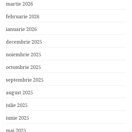
martie 2026
februarie 2026
ianuarie 2026
decembrie 2025
noiembrie 2025
octombrie 2025
septembrie 2025
august 2025
iulie 2025
iunie 2025
mai 2025