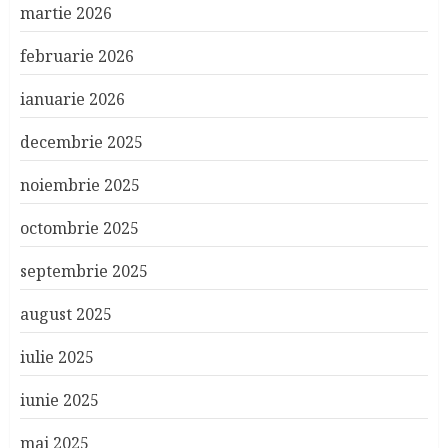
martie 2026
februarie 2026
ianuarie 2026
decembrie 2025
noiembrie 2025
octombrie 2025
septembrie 2025
august 2025
iulie 2025
iunie 2025
mai 2025