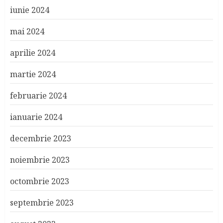
iunie 2024
mai 2024
aprilie 2024
martie 2024
februarie 2024
ianuarie 2024
decembrie 2023
noiembrie 2023
octombrie 2023
septembrie 2023