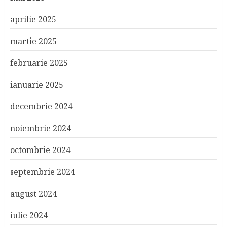
aprilie 2025
martie 2025
februarie 2025
ianuarie 2025
decembrie 2024
noiembrie 2024
octombrie 2024
septembrie 2024
august 2024
iulie 2024