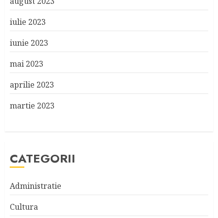
august 2023
iulie 2023
iunie 2023
mai 2023
aprilie 2023
martie 2023
CATEGORII
Administratie
Cultura