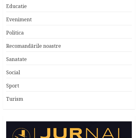
Educatie
Eveniment
Politica
Recomandările noastre
Sanatate
Social
Sport
Turism