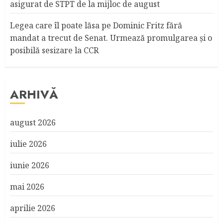
asigurat de STPT de la mijloc de august
Legea care îl poate lăsa pe Dominic Fritz fără
mandat a trecut de Senat. Urmează promulgarea și o
posibilă sesizare la CCR
ARHIVĂ
august 2026
iulie 2026
iunie 2026
mai 2026
aprilie 2026