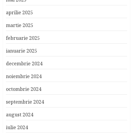
aprilie 2025
martie 2025
februarie 2025
ianuarie 2025
decembrie 2024
noiembrie 2024
octombrie 2024
septembrie 2024
august 2024
iulie 2024