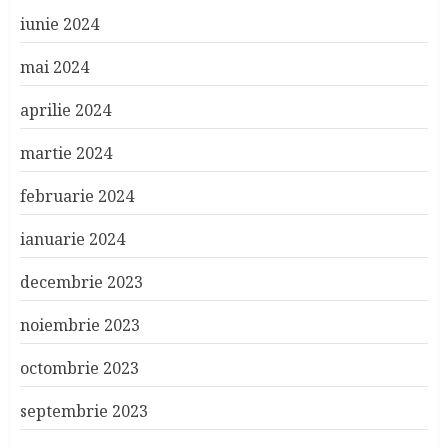
iunie 2024
mai 2024
aprilie 2024
martie 2024
februarie 2024
ianuarie 2024
decembrie 2023
noiembrie 2023
octombrie 2023
septembrie 2023