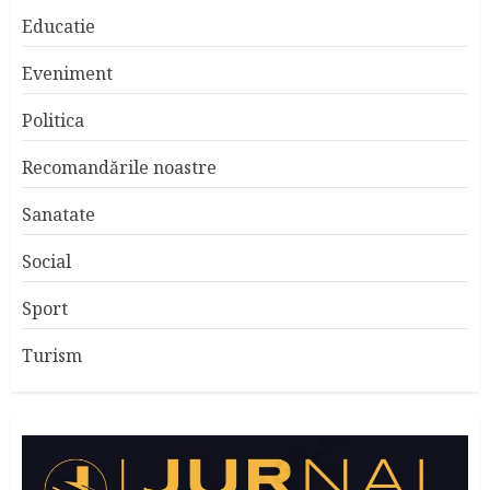
Educatie
Eveniment
Politica
Recomandările noastre
Sanatate
Social
Sport
Turism