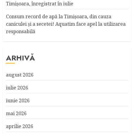
Timişoara, înregistrat în iulie
Consum record de apă la Timişoara, din cauza
caniculei şi a secetei! Aquatim face apel la utilizarea
responsabilă
ARHIVĂ
august 2026
iulie 2026
iunie 2026
mai 2026
aprilie 2026