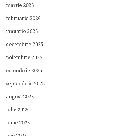
martie 2026
februarie 2026
ianuarie 2026
decembrie 2025
noiembrie 2025
octombrie 2025
septembrie 2025
august 2025
iulie 2025
iunie 2025
mai 2025