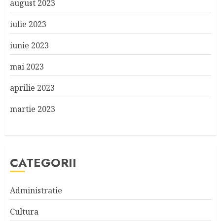
august 2023
iulie 2023
iunie 2023
mai 2023
aprilie 2023
martie 2023
CATEGORII
Administratie
Cultura