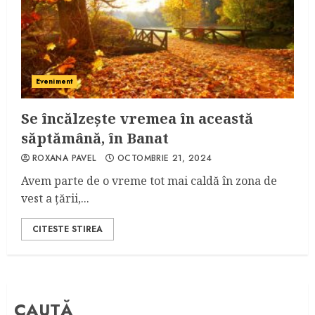
Eveniment
Se încălzește vremea în această
săptămână, în Banat
ROXANA PAVEL
OCTOMBRIE 21, 2024
Avem parte de o vreme tot mai caldă în zona de
vest a țării,...
CITESTE STIREA
CAUTĂ