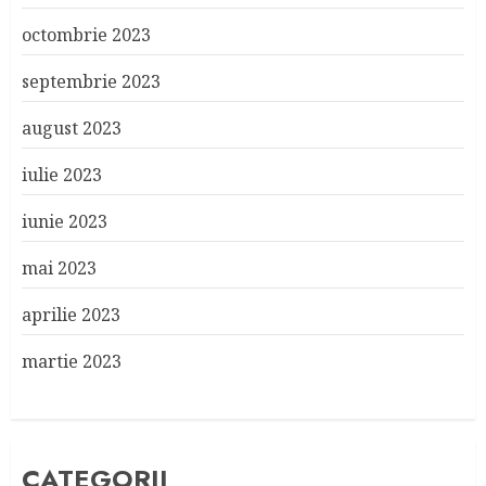
octombrie 2023
septembrie 2023
august 2023
iulie 2023
iunie 2023
mai 2023
aprilie 2023
martie 2023
CATEGORII