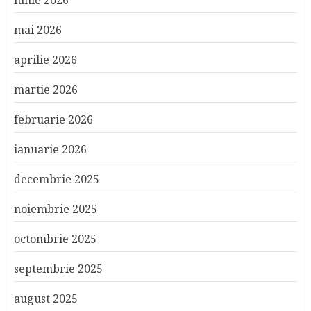
iunie 2026
mai 2026
aprilie 2026
martie 2026
februarie 2026
ianuarie 2026
decembrie 2025
noiembrie 2025
octombrie 2025
septembrie 2025
august 2025