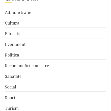
Administratie
Cultura
Educatie
Eveniment
Politica
Recomandările noastre
Sanatate
Social
Sport
Turism