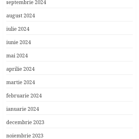
septembrie 2024
august 2024
iulie 2024
iunie 2024
mai 2024
aprilie 2024
martie 2024
februarie 2024
ianuarie 2024
decembrie 2023
noiembrie 2023