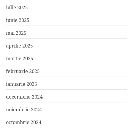
iulie 2025
iunie 2025
mai 2025
aprilie 2025
martie 2025
februarie 2025
ianuarie 2025
decembrie 2024
noiembrie 2024
octombrie 2024