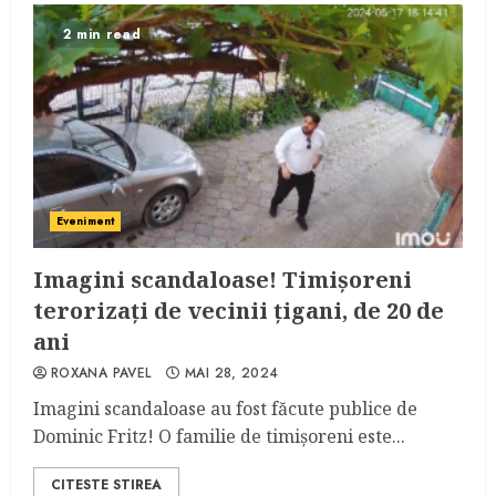
2 min read
Eveniment
Imagini scandaloase! Timișoreni
terorizați de vecinii țigani, de 20 de
ani
ROXANA PAVEL
MAI 28, 2024
Imagini scandaloase au fost făcute publice de
Dominic Fritz! O familie de timișoreni este...
CITESTE STIREA