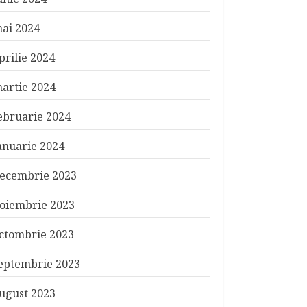
ai 2024
prilie 2024
artie 2024
ebruarie 2024
anuarie 2024
ecembrie 2023
oiembrie 2023
ctombrie 2023
eptembrie 2023
ugust 2023