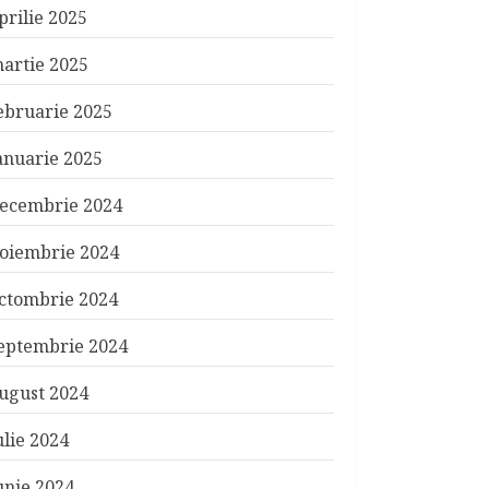
prilie 2025
artie 2025
ebruarie 2025
anuarie 2025
ecembrie 2024
oiembrie 2024
ctombrie 2024
eptembrie 2024
ugust 2024
ulie 2024
unie 2024