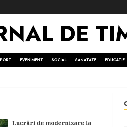
RNAL DE TI
SPORT
EVENIMENT
SOCIAL
SANATATE
EDUCATIE
Lucrări de modernizare la