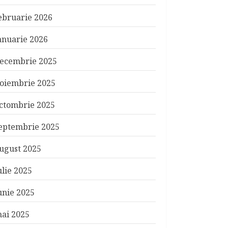
ebruarie 2026
anuarie 2026
ecembrie 2025
oiembrie 2025
ctombrie 2025
eptembrie 2025
ugust 2025
ulie 2025
unie 2025
ai 2025