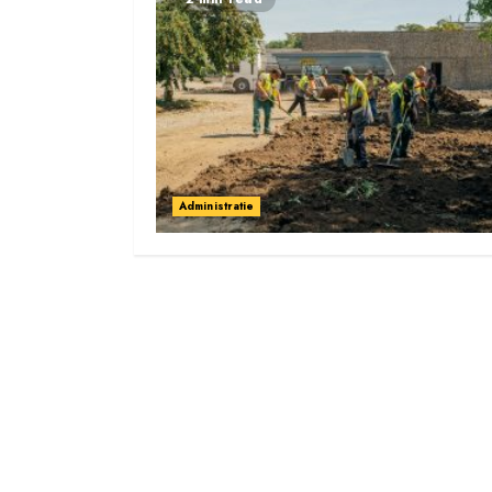
Administratie